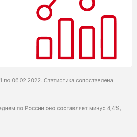
1
по 06.02.2022.
Статистика сопоставлена
еднем
по России
оно составляет
минус 4,4%,