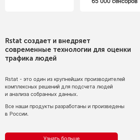
65 000 сенсоров
Rstat создает
и внедряет
современные технологии для оценки
трафика людей
Rstat - это один
из крупнейших
производителей
комплексных решений для подсчета людей
и анализа
собранных данных.
Все наши продукты разработаны
и произведены
в России.
Узнать больше