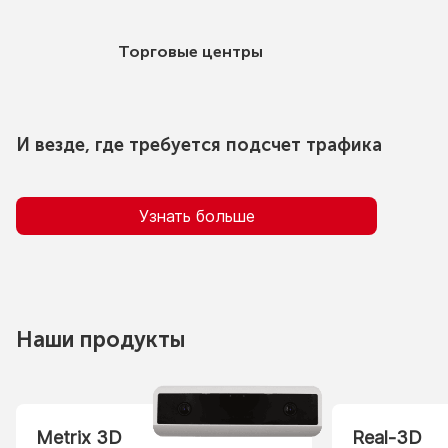
Торговые центры
И везде, где требуется подсчет трафика
Узнать больше
Наши продукты
Metrix 3D
Real-3D