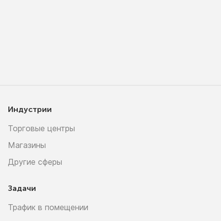
Индустрии
Торговые центры
Магазины
Другие сферы
Задачи
Трафик в помещении