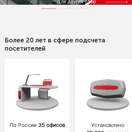
Для других сфер
Более 20 лет в сфере подсчета
посетителей
По России
35 офисов
Установлено