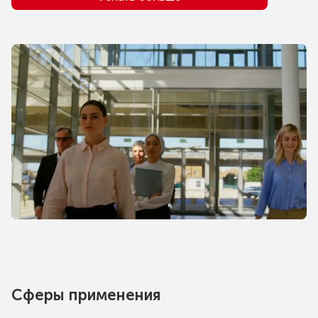
Сферы применения