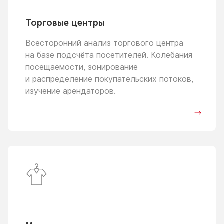
Торговые центры
Всесторонний анализ торгового центра
на базе
подсчёта посетителей. Колебания
посещаемости, зонирование
и распределение
покупательских потоков,
изучение арендаторов.