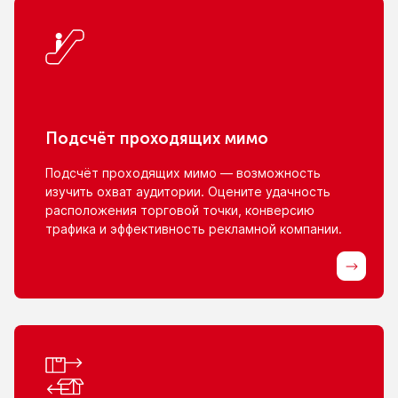
Подсчёт проходящих мимо
Подсчёт проходящих мимо — возможность
изучить охват аудитории. Оцените удачность
расположения торговой точки, конверсию
трафика
и эффективность
рекламной компании.