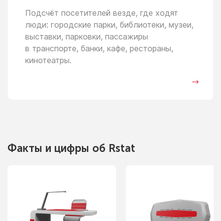
Подсчёт посетителей везде, где ходят
люди: городские парки, библиотеки, музеи,
выставки, парковки, пассажиры
в транспорте,
банки, кафе, рестораны,
кинотеатры.
Факты
и цифры
об Rstat