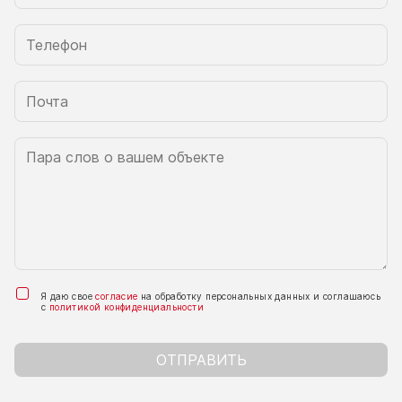
Я даю свое
согласие
на обработку персональных данных и соглашаюсь
с
политикой конфиденциальности
ОТПРАВИТЬ