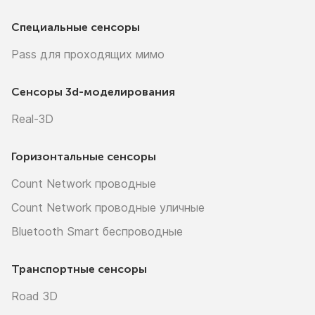
Специальные сенсоры
Pass для проходящих мимо
Сенсоры
3d-моделирования
Real-3D
Горизонтальные сенсоры
Count Network проводные
Count Network проводные уличные
Bluetooth Smart беспроводные
Транспортные сенсоры
Road 3D