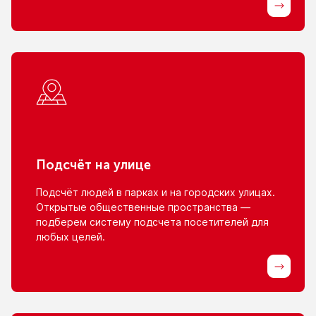
Подсчёт
на улице
Подсчёт людей
в парках
и на городских
улицах.
Открытые общественные пространства —
подберем систему подсчета посетителей для
любых целей.