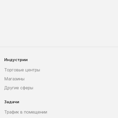
Индустрии
Торговые центры
Магазины
Другие сферы
Задачи
Трафик в помещении