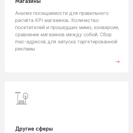
Магазины
Анализ посещаемости для правильного
расчёта KPI магазинов. Количество
посетителей
и прошедших
мимо, конверсия,
сравнение магазинов между собой. Сбор
mac-адресов для запуска таргетированной
рекламы
Другие сферы