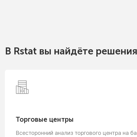
В Rstat вы найдёте решения
Торговые центры
Всесторонний анализ торгового центра
на ба