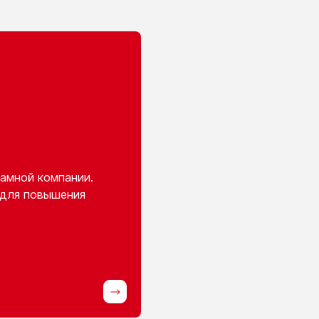
амной компании.
 для повышения