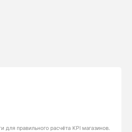
 для правильного расчёта KPI магазинов.