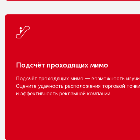
Подсчёт проходящих мимо
Подсчёт проходящих мимо — возможность изучит
Оцените удачность расположения торговой точки
и эффективность
рекламной компании.