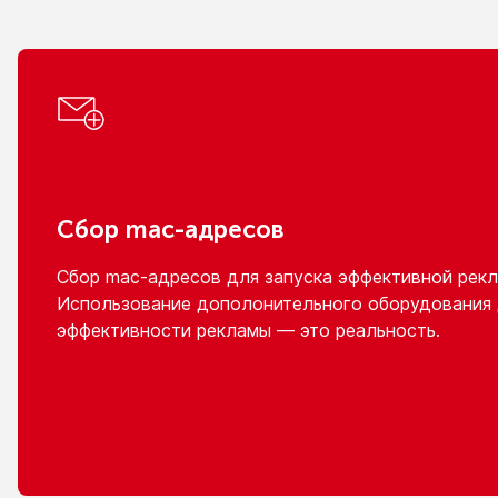
Сбор
mac-адресов
Сбор
mac-адресов
для запуска эффективной рекл
Использование дополонительного оборудования
эффективности рекламы — это реальность.