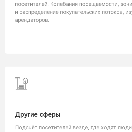
посетителей. Колебания посещаемости, зон
и распределение
покупательских потоков, из
арендаторов.
Другие сферы
Подсчёт посетителей везде, где ходят люди: