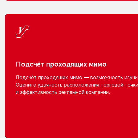
Подсчёт проходящих мимо
Подсчёт проходящих мимо — возможность изучит
Оцените удачность расположения торговой точки
и эффективность
рекламной компании.