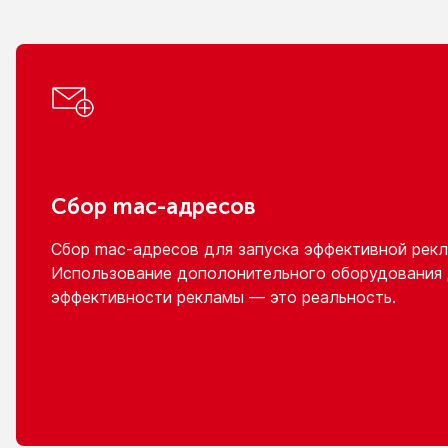
Сбор
mac-адресов
Сбор
mac-адресов
для запуска эффективной рекл
Использование дополонительного оборудования
эффективности рекламы — это реальность.