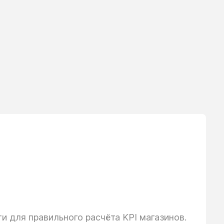
 для правильного расчёта KPI магазинов.