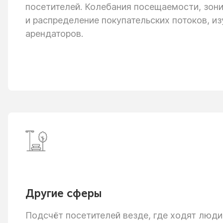
посетителей. Колебания посещаемости, зон
и распределение
покупательских потоков, из
арендаторов.
Другие сферы
Подсчёт посетителей везде, где ходят люди: