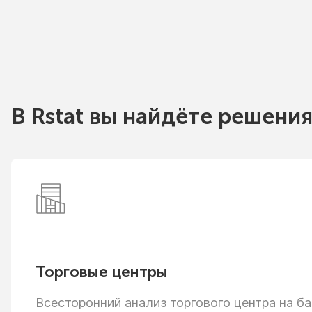
В Rstat вы найдёте решения
Торговые центры
Всесторонний анализ торгового центра
на ба