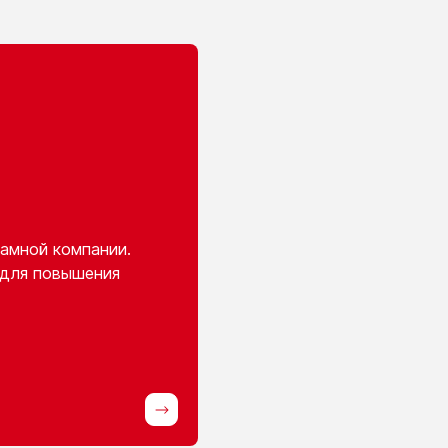
амной компании.
 для повышения