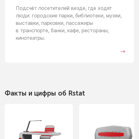
Подсчёт посетителей везде, где ходят
люди: городские парки, библиотеки, музеи,
выставки, парковки, пассажиры
в транспорте,
банки, кафе, рестораны,
кинотеатры.
Факты
и цифры
об Rstat