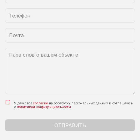
Я даю свое
согласие
на обработку персональных данных и соглашаюсь
с
политикой конфиденциальности
ОТПРАВИТЬ