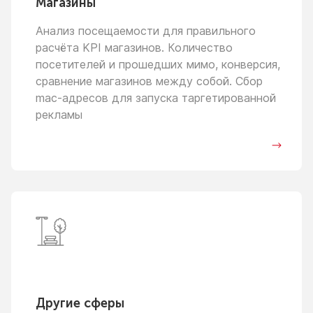
Магазины
Анализ посещаемости для правильного
расчёта KPI магазинов. Количество
посетителей
и прошедших
мимо, конверсия,
сравнение магазинов между собой. Сбор
mac-адресов для запуска таргетированной
рекламы
Другие сферы