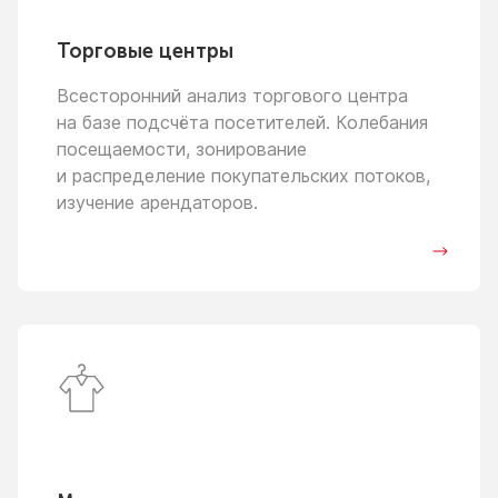
Торговые центры
Всесторонний анализ торгового центра
на базе
подсчёта посетителей. Колебания
посещаемости, зонирование
и распределение
покупательских потоков,
изучение арендаторов.