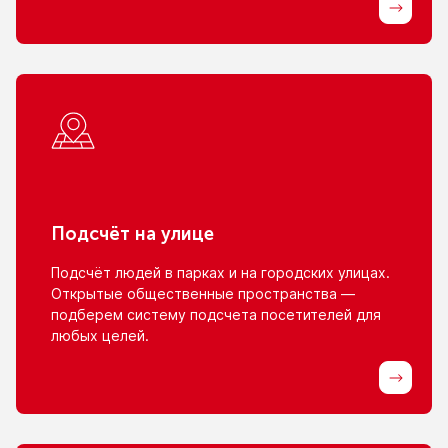
Подсчёт
на улице
Подсчёт людей
в парках
и на городских
улицах.
Открытые общественные пространства —
подберем систему подсчета посетителей для
любых целей.