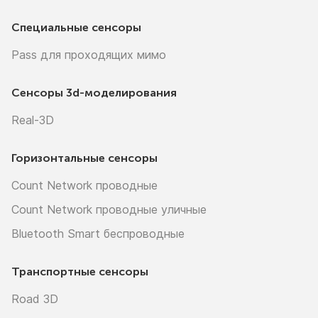
Специальные сенсоры
Pass для проходящих мимо
Сенсоры
3d-моделирования
Real-3D
Горизонтальные сенсоры
Count Network проводные
Count Network проводные уличные
Bluetooth Smart беспроводные
Транспортные сенсоры
Road 3D