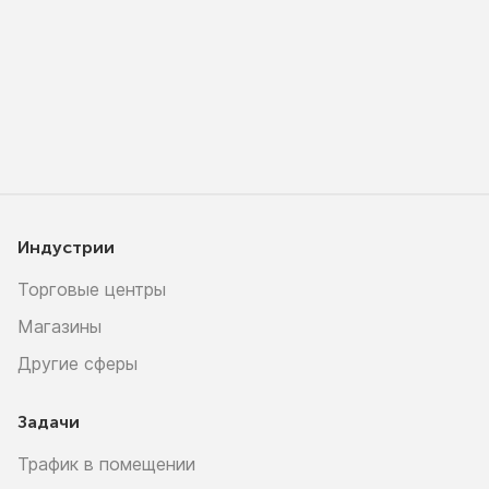
Индустрии
Торговые центры
Магазины
Другие сферы
Задачи
Трафик в помещении