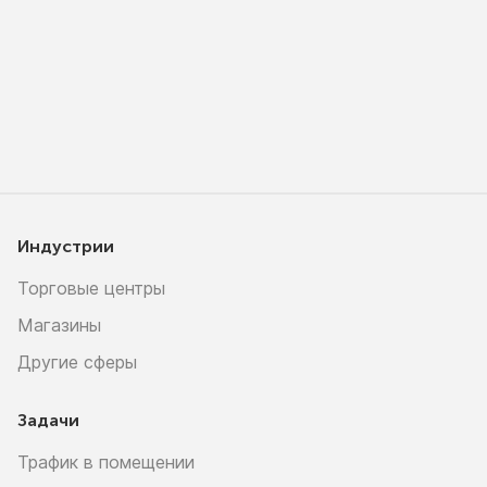
Индустрии
Торговые центры
Магазины
Другие сферы
Задачи
Трафик в помещении