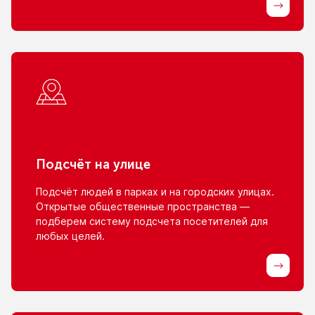
Подсчёт
на улице
Подсчёт людей
в парках
и на городских
улицах.
Открытые общественные пространства —
подберем систему подсчета посетителей для
любых целей.