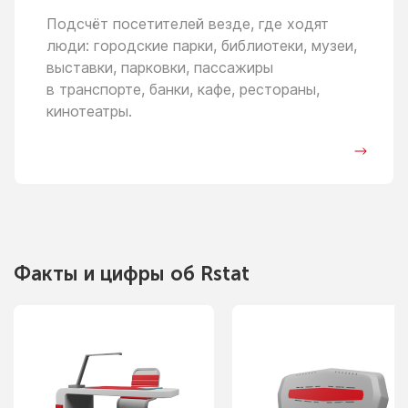
Подсчёт посетителей везде, где ходят
люди: городские парки, библиотеки, музеи,
выставки, парковки, пассажиры
в транспорте,
банки, кафе, рестораны,
кинотеатры.
Факты
и цифры
об Rstat