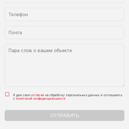
Я даю свое
согласие
на обработку персональных данных и соглашаюсь
с
политикой конфиденциальности
ОТПРАВИТЬ