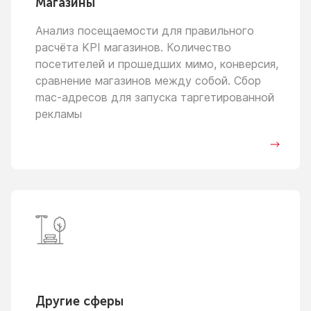
Магазины
Анализ посещаемости для правильного
расчёта KPI магазинов. Количество
посетителей
и прошедших
мимо, конверсия,
сравнение магазинов между собой. Сбор
mac-адресов для запуска таргетированной
рекламы
Другие сферы