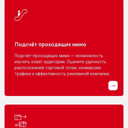
Подсчёт проходящих мимо
Подсчёт проходящих мимо — возможность
изучить охват аудитории. Оцените удачность
расположения торговой точки, конверсию
трафика
и эффективность
рекламной компании.