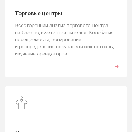
Торговые центры
Всесторонний анализ торгового центра
на базе
подсчёта посетителей. Колебания
посещаемости, зонирование
и распределение
покупательских потоков,
изучение арендаторов.