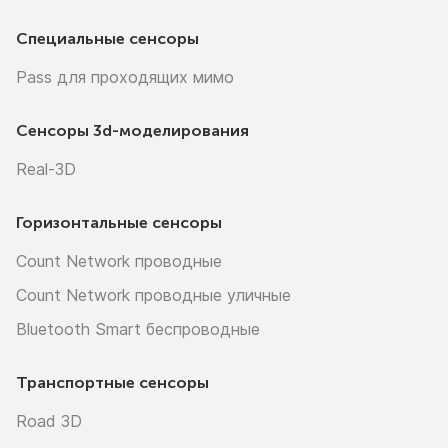
Специальные сенсоры
Pass для проходящих мимо
Сенсоры
3d-моделирования
Real-3D
Горизонтальные сенсоры
Count Network проводные
Count Network проводные уличные
Bluetooth Smart беспроводные
Транспортные сенсоры
Road 3D