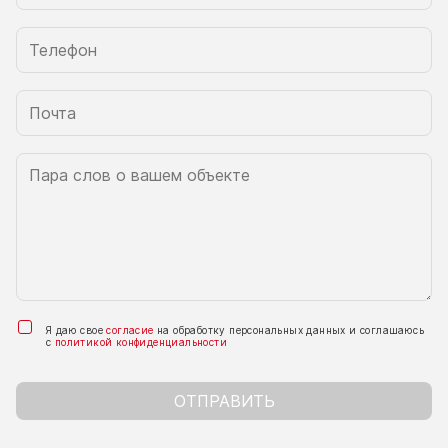
Я даю свое
согласие
на обработку персональных данных и соглашаюсь
с
политикой конфиденциальности
ОТПРАВИТЬ