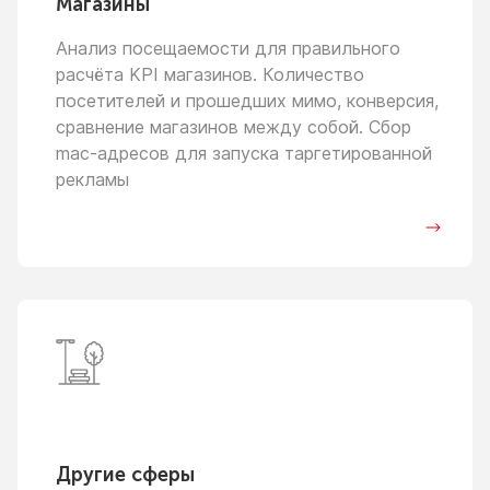
Магазины
Анализ посещаемости для правильного
расчёта KPI магазинов. Количество
посетителей
и прошедших
мимо, конверсия,
сравнение магазинов между собой. Сбор
mac-адресов для запуска таргетированной
рекламы
Другие сферы