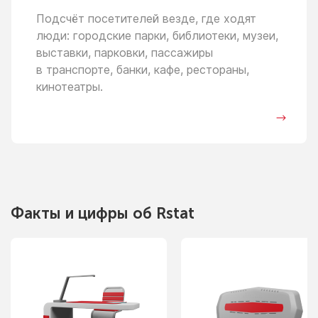
Подсчёт посетителей везде, где ходят
люди: городские парки, библиотеки, музеи,
выставки, парковки, пассажиры
в транспорте,
банки, кафе, рестораны,
кинотеатры.
Факты
и цифры
об Rstat