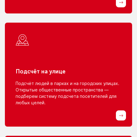
Подсчёт
на улице
Подсчёт людей
в парках
и на городских
улицах.
Открытые общественные пространства —
подберем систему подсчета посетителей для
любых целей.