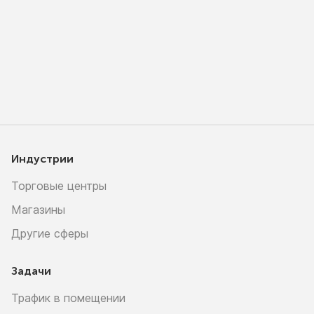
Индустрии
Торговые центры
Магазины
Другие сферы
Задачи
Трафик в помещении