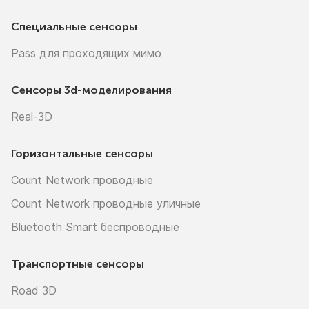
Специальные сенсоры
Pass для проходящих мимо
Сенсоры
3d-моделирования
Real-3D
Горизонтальные сенсоры
Count Network проводные
Count Network проводные уличные
Bluetooth Smart беспроводные
Транспортные сенсоры
Road 3D