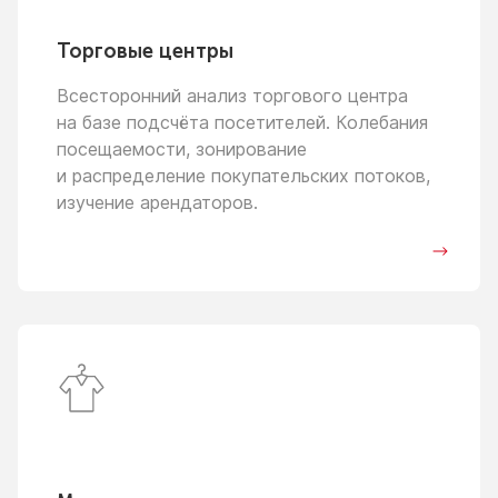
Торговые центры
Всесторонний анализ торгового центра
на базе
подсчёта посетителей. Колебания
посещаемости, зонирование
и распределение
покупательских потоков,
изучение арендаторов.