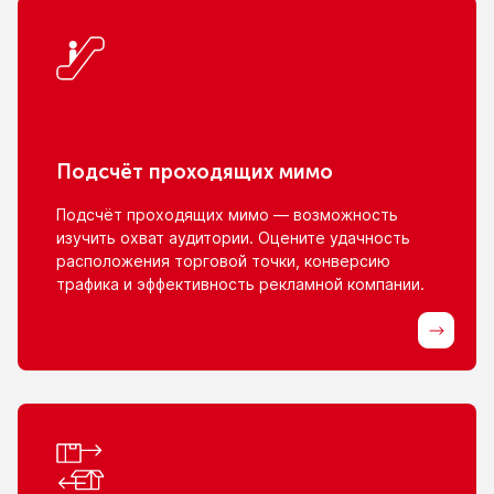
Подсчёт проходящих мимо
Подсчёт проходящих мимо — возможность
изучить охват аудитории. Оцените удачность
расположения торговой точки, конверсию
трафика
и эффективность
рекламной компании.