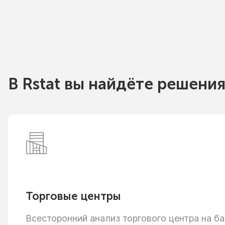
В Rstat вы найдёте решения
Торговые центры
Всесторонний анализ торгового центра
на ба