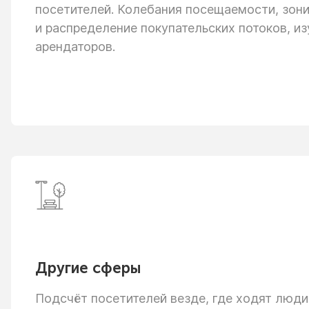
посетителей. Колебания посещаемости, зон
и распределение
покупательских потоков, из
арендаторов.
Другие сферы
Подсчёт посетителей везде, где ходят люди: