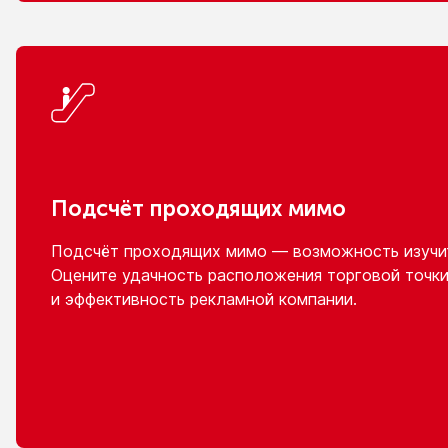
Подсчёт проходящих мимо
Подсчёт проходящих мимо — возможность изучит
Оцените удачность расположения торговой точки
и эффективность
рекламной компании.