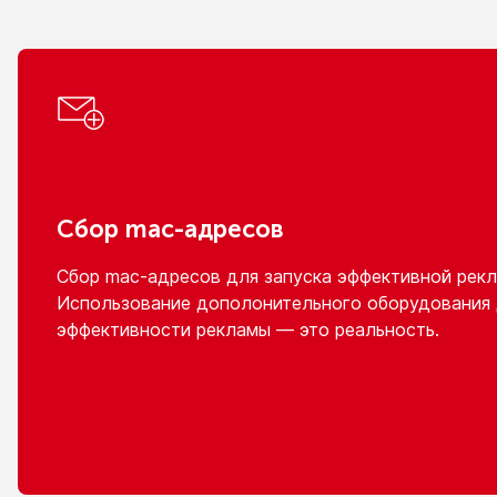
Сбор
mac-адресов
Сбор
mac-адресов
для запуска эффективной рекл
Использование дополонительного оборудования
эффективности рекламы — это реальность.