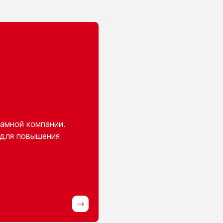
амной компании.
 для повышения