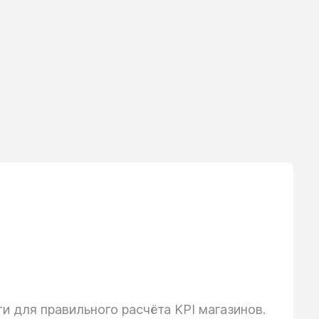
 для правильного расчёта KPI магазинов.