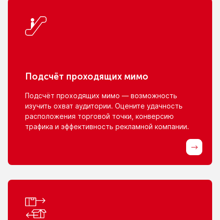
Подсчёт проходящих мимо
Подсчёт проходящих мимо — возможность
изучить охват аудитории. Оцените удачность
расположения торговой точки, конверсию
трафика
и эффективность
рекламной компании.