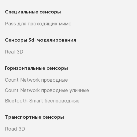
Специальные сенсоры
Pass для проходящих мимо
Сенсоры
3d-моделирования
Real-3D
Горизонтальные сенсоры
Count Network проводные
Count Network проводные уличные
Bluetooth Smart беспроводные
Транспортные сенсоры
Road 3D