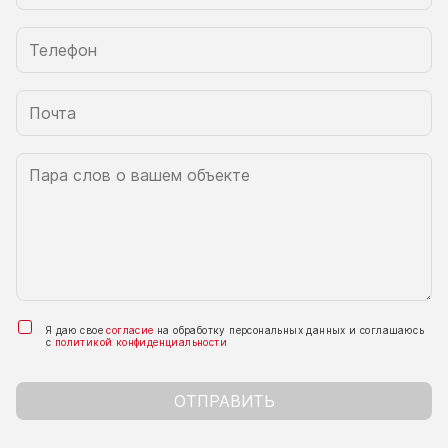
Я даю свое
согласие
на обработку персональных данных и соглашаюсь
с
политикой конфиденциальности
ОТПРАВИТЬ