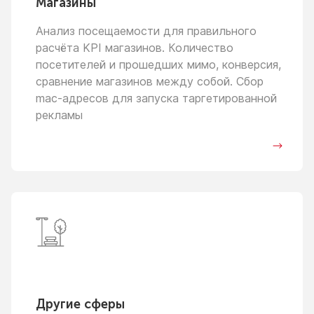
Магазины
Анализ посещаемости для правильного
расчёта KPI магазинов. Количество
посетителей
и прошедших
мимо, конверсия,
сравнение магазинов между собой. Сбор
mac-адресов для запуска таргетированной
рекламы
Другие сферы