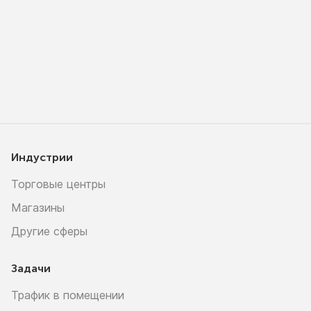
Индустрии
Торговые центры
Магазины
Другие сферы
Задачи
Трафик в помещении