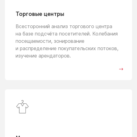
Торговые центры
Всесторонний анализ торгового центра
на базе
подсчёта посетителей. Колебания
посещаемости, зонирование
и распределение
покупательских потоков,
изучение арендаторов.