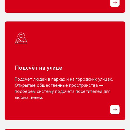
Подсчёт
на улице
Подсчёт людей
в парках
и на городских
улицах.
Открытые общественные пространства —
подберем систему подсчета посетителей для
любых целей.