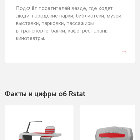
Подсчёт посетителей везде, где ходят
люди: городские парки, библиотеки, музеи,
выставки, парковки, пассажиры
в транспорте,
банки, кафе, рестораны,
кинотеатры.
Факты
и цифры
об Rstat