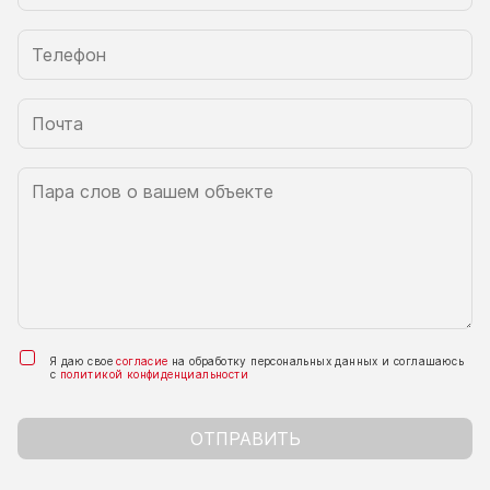
Я даю свое
согласие
на обработку персональных данных и соглашаюсь
с
политикой конфиденциальности
ОТПРАВИТЬ