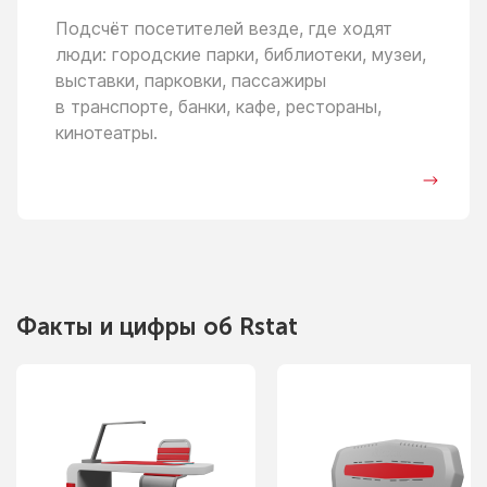
Подсчёт посетителей везде, где ходят
люди: городские парки, библиотеки, музеи,
выставки, парковки, пассажиры
в транспорте,
банки, кафе, рестораны,
кинотеатры.
Факты
и цифры
об Rstat