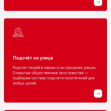
Подсчёт
на улице
Подсчёт людей
в парках
и на городских
улицах.
Открытые общественные пространства —
подберем систему подсчета посетителей для
любых целей.