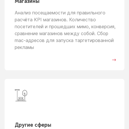
Магазины
Анализ посещаемости для правильного
расчёта KPI магазинов. Количество
посетителей
и прошедших
мимо, конверсия,
сравнение магазинов между собой. Сбор
mac-адресов для запуска таргетированной
рекламы
Другие сферы