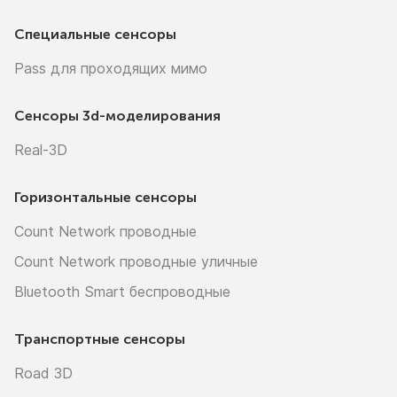
Специальные сенсоры
Pass для проходящих мимо
Сенсоры
3d-моделирования
Real-3D
Горизонтальные сенсоры
Count Network проводные
Count Network проводные уличные
Bluetooth Smart беспроводные
Транспортные сенсоры
Road 3D