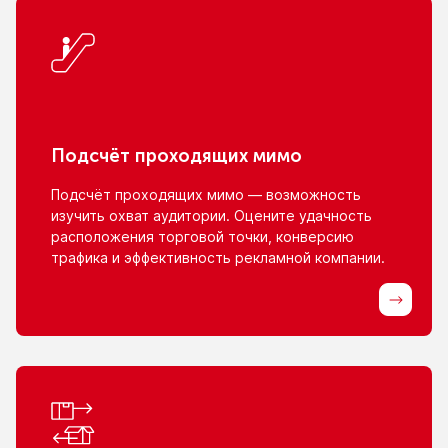
Подсчёт проходящих мимо
Подсчёт проходящих мимо — возможность
изучить охват аудитории. Оцените удачность
расположения торговой точки, конверсию
трафика
и эффективность
рекламной компании.