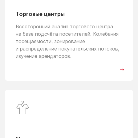
Торговые центры
Всесторонний анализ торгового центра
на базе
подсчёта посетителей. Колебания
посещаемости, зонирование
и распределение
покупательских потоков,
изучение арендаторов.