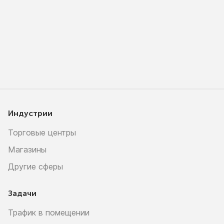
Индустрии
Торговые центры
Магазины
Другие сферы
Задачи
Трафик в помещении