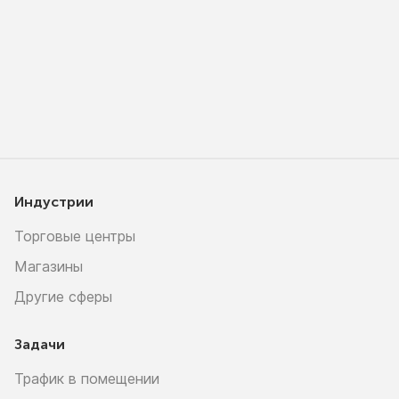
Индустрии
Торговые центры
Магазины
Другие сферы
Задачи
Трафик в помещении