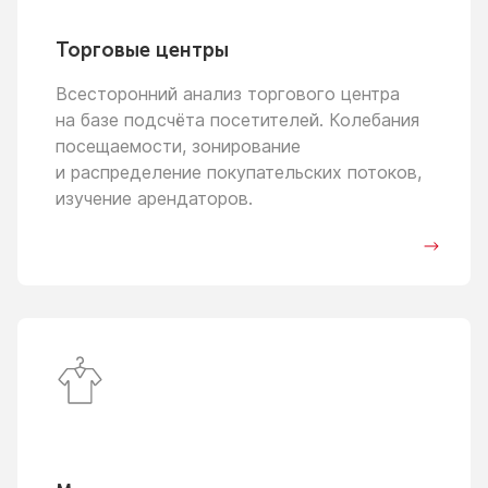
Торговые центры
Всесторонний анализ торгового центра
на базе
подсчёта посетителей. Колебания
посещаемости, зонирование
и распределение
покупательских потоков,
изучение арендаторов.