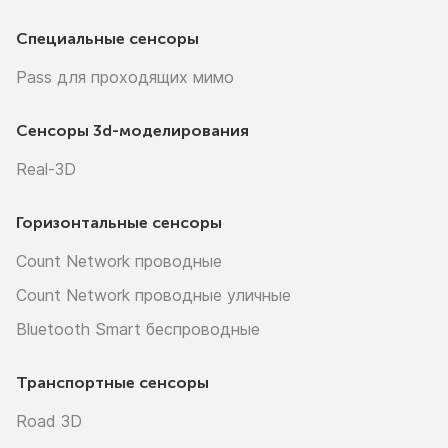
Специальные сенсоры
Pass для проходящих мимо
Сенсоры
3d-моделирования
Real-3D
Горизонтальные сенсоры
Count Network проводные
Count Network проводные уличные
Bluetooth Smart беспроводные
Транспортные сенсоры
Road 3D