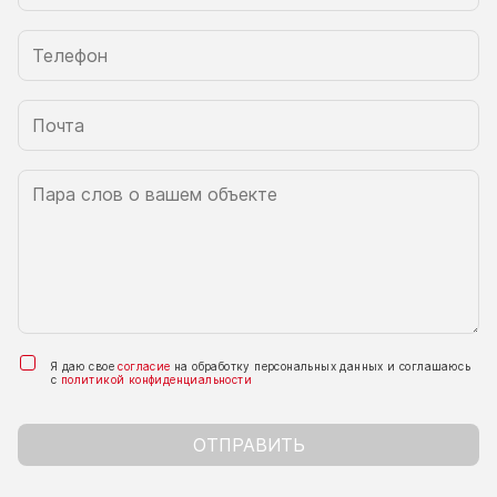
Я даю свое
согласие
на обработку персональных данных и соглашаюсь
с
политикой конфиденциальности
ОТПРАВИТЬ