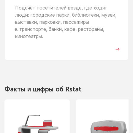
Подсчёт посетителей везде, где ходят
люди: городские парки, библиотеки, музеи,
выставки, парковки, пассажиры
в транспорте,
банки, кафе, рестораны,
кинотеатры.
Факты
и цифры
об Rstat