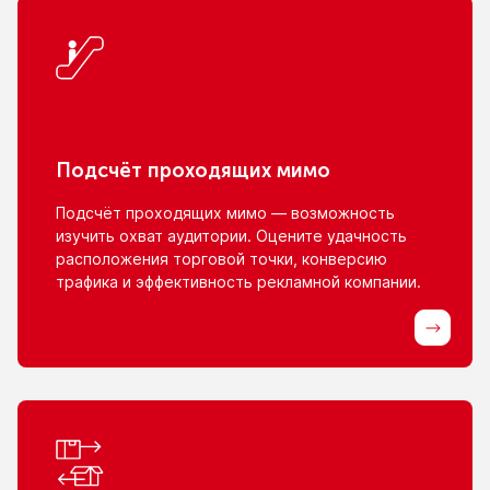
Подсчёт проходящих мимо
Подсчёт проходящих мимо — возможность
изучить охват аудитории. Оцените удачность
расположения торговой точки, конверсию
трафика
и эффективность
рекламной компании.