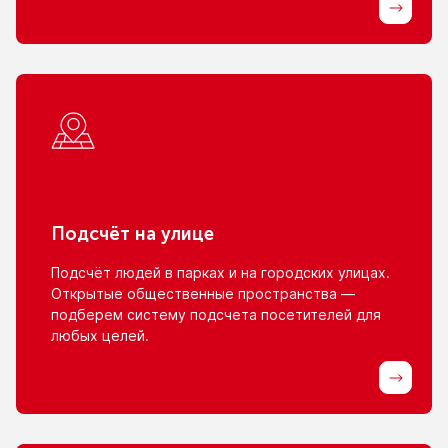
Подсчёт
на улице
Подсчёт людей
в парках
и на городских
улицах.
Открытые общественные пространства —
подберем систему подсчета посетителей для
любых целей.