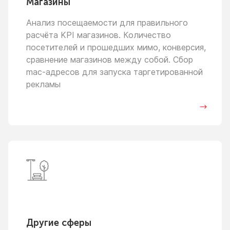
Магазины
Анализ посещаемости для правильного
расчёта KPI магазинов. Количество
посетителей
и прошедших
мимо, конверсия,
сравнение магазинов между собой. Сбор
mac-адресов для запуска таргетированной
рекламы
Другие сферы