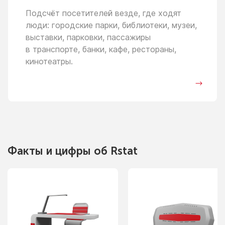
Подсчёт посетителей везде, где ходят
люди: городские парки, библиотеки, музеи,
выставки, парковки, пассажиры
в транспорте,
банки, кафе, рестораны,
кинотеатры.
Факты
и цифры
об Rstat