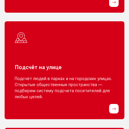
Подсчёт
на улице
Подсчёт людей
в парках
и на городских
улицах.
Открытые общественные пространства —
подберем систему подсчета посетителей для
любых целей.