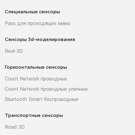
Специальные сенсоры
Pass для проходящих мимо
Сенсоры
3d-моделирования
Real-3D
Горизонтальные сенсоры
Count Network проводные
Count Network проводные уличные
Bluetooth Smart беспроводные
Транспортные сенсоры
Road 3D