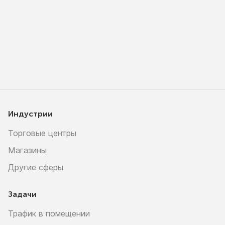
Индустрии
Торговые центры
Магазины
Другие сферы
Задачи
Трафик в помещении