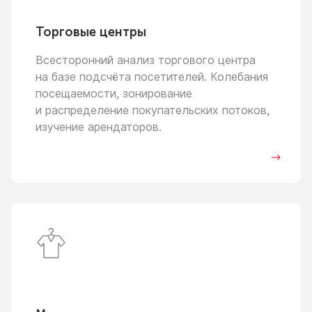
Торговые центры
Всесторонний анализ торгового центра
на базе
подсчёта посетителей. Колебания
посещаемости, зонирование
и распределение
покупательских потоков,
изучение арендаторов.