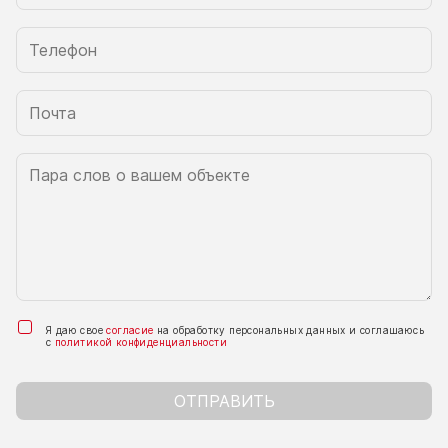
Я даю свое
согласие
на обработку персональных данных и соглашаюсь
с
политикой конфиденциальности
ОТПРАВИТЬ