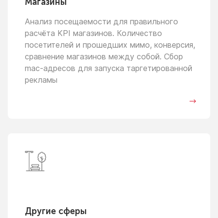
Магазины
Анализ посещаемости для правильного
расчёта KPI магазинов. Количество
посетителей
и прошедших
мимо, конверсия,
сравнение магазинов между собой. Сбор
mac-адресов для запуска таргетированной
рекламы
Другие сферы