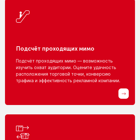
Подсчёт проходящих мимо
Подсчёт проходящих мимо — возможность
изучить охват аудитории. Оцените удачность
расположения торговой точки, конверсию
трафика
и эффективность
рекламной компании.