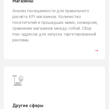
Магазины
Анализ посещаемости для правильного
расчёта KPI магазинов. Количество
посетителей
и прошедших
мимо, конверсия,
сравнение магазинов между собой. Сбор
mac-адресов для запуска таргетированной
рекламы
Другие сферы