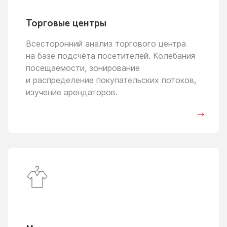
Торговые центры
Всесторонний анализ торгового центра
на базе
подсчёта посетителей. Колебания
посещаемости, зонирование
и распределение
покупательских потоков,
изучение арендаторов.