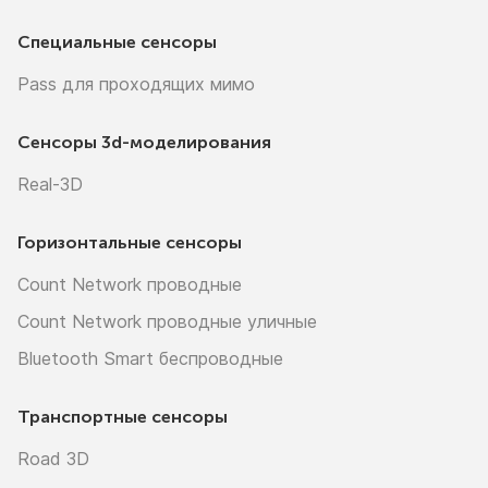
Специальные сенсоры
Pass для проходящих мимо
Сенсоры
3d-моделирования
Real-3D
Горизонтальные сенсоры
Count Network проводные
Count Network проводные уличные
Bluetooth Smart беспроводные
Транспортные сенсоры
Road 3D