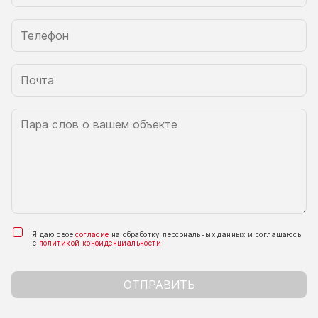
Я даю свое
согласие
на обработку персональных данных и соглашаюсь
с
политикой конфиденциальности
ОТПРАВИТЬ