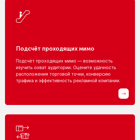
Подсчёт проходящих мимо
Подсчёт проходящих мимо — возможность
изучить охват аудитории. Оцените удачность
расположения торговой точки, конверсию
трафика
и эффективность
рекламной компании.