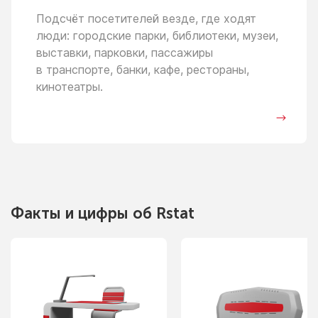
Подсчёт посетителей везде, где ходят
люди: городские парки, библиотеки, музеи,
выставки, парковки, пассажиры
в транспорте,
банки, кафе, рестораны,
кинотеатры.
Факты
и цифры
об Rstat