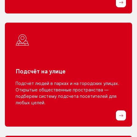
Подсчёт
на улице
Подсчёт людей
в парках
и на городских
улицах.
Открытые общественные пространства —
подберем систему подсчета посетителей для
любых целей.