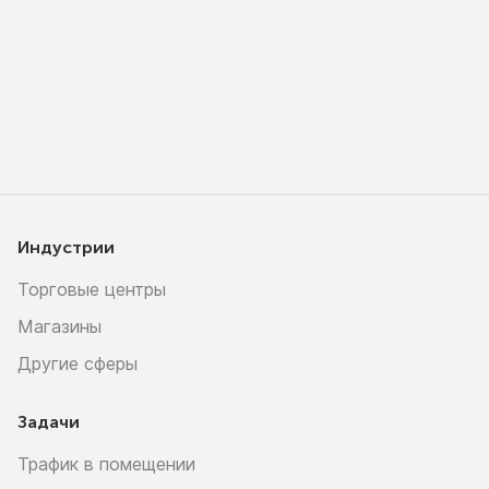
Индустрии
Торговые центры
Магазины
Другие сферы
Задачи
Трафик в помещении