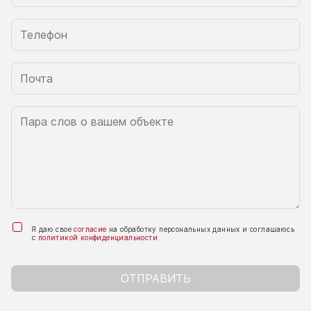
Я даю свое
согласие
на обработку персональных данных и соглашаюсь
с
политикой конфиденциальности
ОТПРАВИТЬ