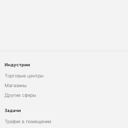
Индустрии
Торговые центры
Магазины
Другие сферы
Задачи
Трафик в помещении