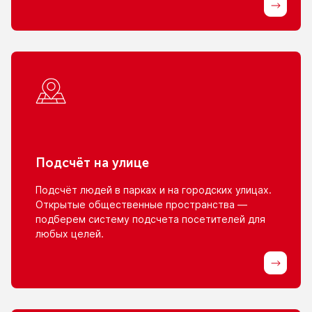
Подсчёт
на улице
Подсчёт людей
в парках
и на городских
улицах.
Открытые общественные пространства —
подберем систему подсчета посетителей для
любых целей.