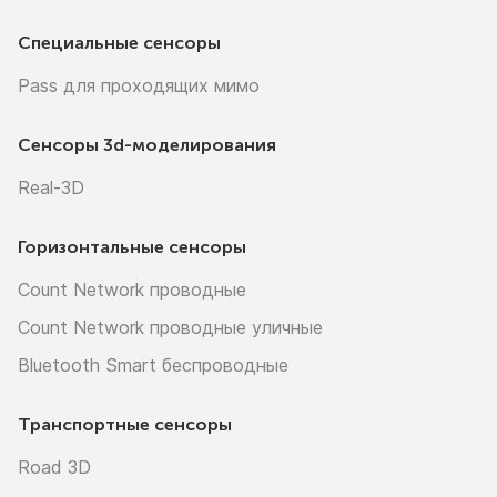
Специальные сенсоры
Pass для проходящих мимо
Сенсоры
3d-моделирования
Real-3D
Горизонтальные сенсоры
Count Network проводные
Count Network проводные уличные
Bluetooth Smart беспроводные
Транспортные сенсоры
Road 3D