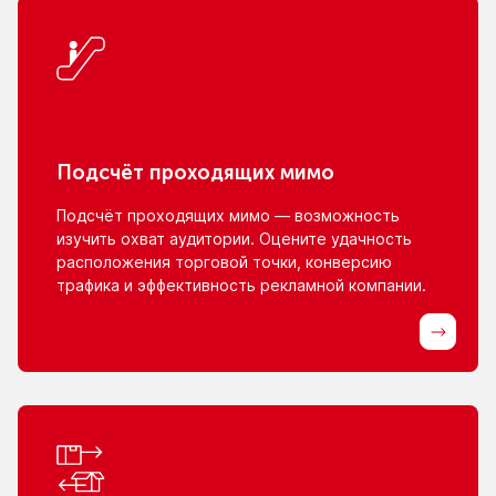
Подсчёт проходящих мимо
Подсчёт проходящих мимо — возможность
изучить охват аудитории. Оцените удачность
расположения торговой точки, конверсию
трафика
и эффективность
рекламной компании.