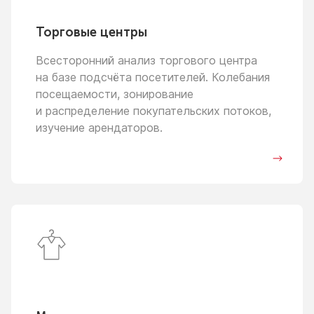
Торговые центры
Всесторонний анализ торгового центра
на базе
подсчёта посетителей. Колебания
посещаемости, зонирование
и распределение
покупательских потоков,
изучение арендаторов.