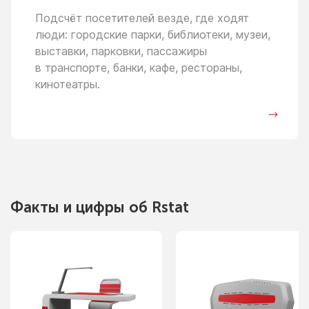
Подсчёт посетителей везде, где ходят
люди: городские парки, библиотеки, музеи,
выставки, парковки, пассажиры
в транспорте,
банки, кафе, рестораны,
кинотеатры.
Факты
и цифры
об Rstat