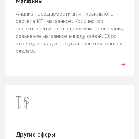
Магазины
Анализ посещаемости для правильного
расчёта KPI магазинов. Количество
посетителей
и прошедших
мимо, конверсия,
сравнение магазинов между собой. Сбор
mac-адресов для запуска таргетированной
рекламы
Другие сферы