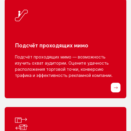
Подсчёт проходящих мимо
Подсчёт проходящих мимо — возможность
изучить охват аудитории. Оцените удачность
расположения торговой точки, конверсию
трафика
и эффективность
рекламной компании.