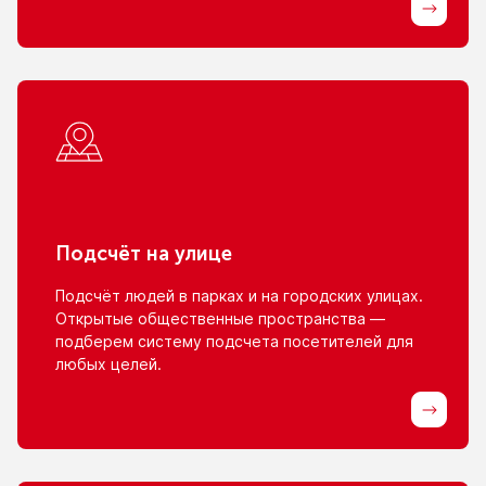
Подсчёт
на улице
Подсчёт людей
в парках
и на городских
улицах.
Открытые общественные пространства —
подберем систему подсчета посетителей для
любых целей.