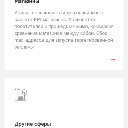
Магазины
Анализ посещаемости для правильного
расчёта KPI магазинов. Количество
посетителей
и прошедших
мимо, конверсия,
сравнение магазинов между собой. Сбор
mac-адресов для запуска таргетированной
рекламы
Другие сферы