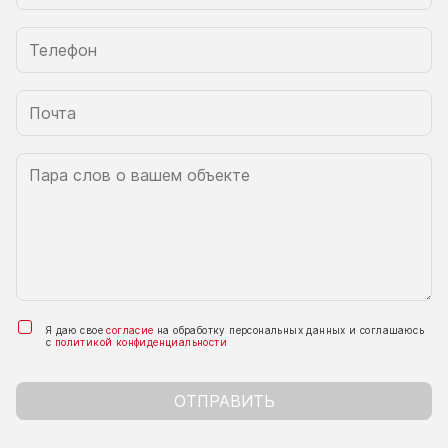
Я даю свое
согласие
на обработку персональных данных и соглашаюсь
с
политикой конфиденциальности
ОТПРАВИТЬ