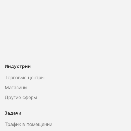
Индустрии
Торговые центры
Магазины
Другие сферы
Задачи
Трафик в помещении