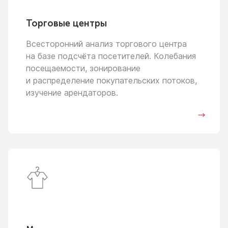
Торговые центры
Всесторонний анализ торгового центра
на базе
подсчёта посетителей. Колебания
посещаемости, зонирование
и распределение
покупательских потоков,
изучение арендаторов.