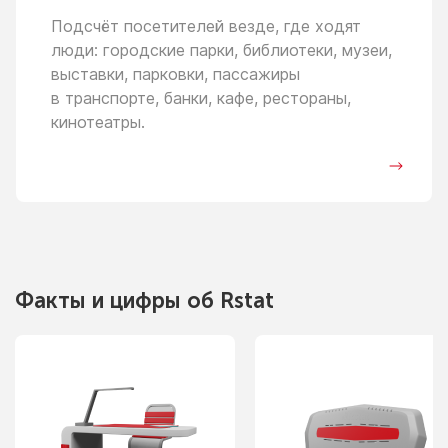
Подсчёт посетителей везде, где ходят
люди: городские парки, библиотеки, музеи,
выставки, парковки, пассажиры
в транспорте,
банки, кафе, рестораны,
кинотеатры.
Факты
и цифры
об Rstat