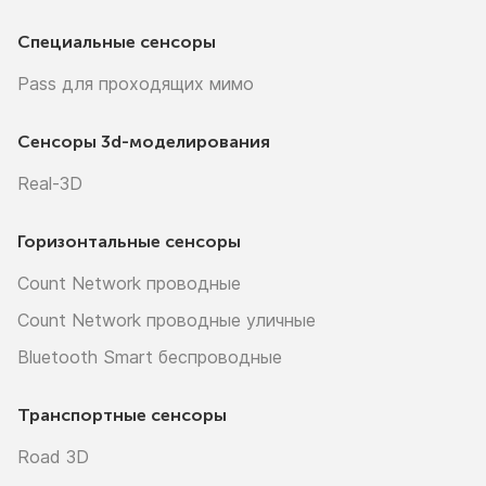
Специальные сенсоры
Pass для проходящих мимо
Сенсоры
3d-моделирования
Real-3D
Горизонтальные сенсоры
Count Network проводные
Count Network проводные уличные
Bluetooth Smart беспроводные
Транспортные сенсоры
Road 3D