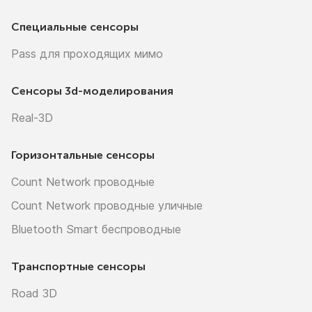
Специальные сенсоры
Pass для проходящих мимо
Сенсоры
3d-моделирования
Real-3D
Горизонтальные сенсоры
Count Network проводные
Count Network проводные уличные
Bluetooth Smart беспроводные
Транспортные сенсоры
Road 3D