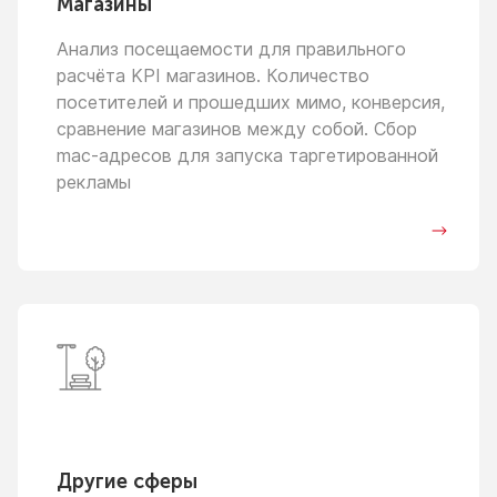
Магазины
Анализ посещаемости для правильного
расчёта KPI магазинов. Количество
посетителей
и прошедших
мимо, конверсия,
сравнение магазинов между собой. Сбор
mac-адресов для запуска таргетированной
рекламы
Другие сферы