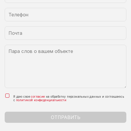
Я даю свое
согласие
на обработку персональных данных и соглашаюсь
с
политикой конфиденциальности
ОТПРАВИТЬ