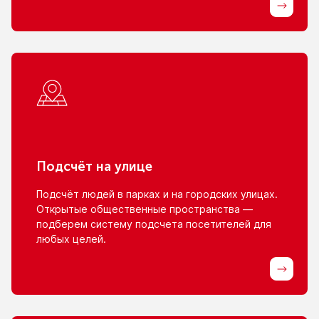
Подсчёт
на улице
Подсчёт людей
в парках
и на городских
улицах.
Открытые общественные пространства —
подберем систему подсчета посетителей для
любых целей.