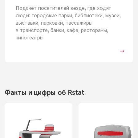
Подсчёт посетителей везде, где ходят
люди: городские парки, библиотеки, музеи,
выставки, парковки, пассажиры
в транспорте,
банки, кафе, рестораны,
кинотеатры.
Факты
и цифры
об Rstat