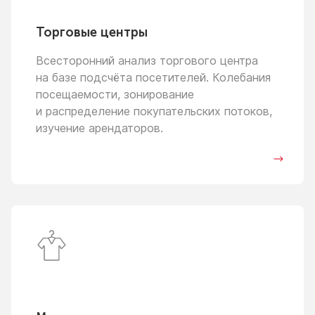
Торговые центры
Всесторонний анализ торгового центра
на базе
подсчёта посетителей. Колебания
посещаемости, зонирование
и распределение
покупательских потоков,
изучение арендаторов.