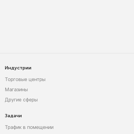
Индустрии
Торговые центры
Магазины
Другие сферы
Задачи
Трафик в помещении