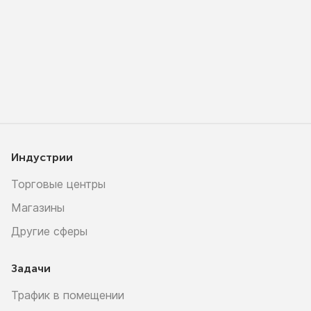
Индустрии
Торговые центры
Магазины
Другие сферы
Задачи
Трафик в помещении