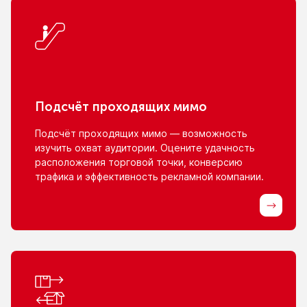
Подсчёт проходящих мимо
Подсчёт проходящих мимо — возможность
изучить охват аудитории. Оцените удачность
расположения торговой точки, конверсию
трафика
и эффективность
рекламной компании.