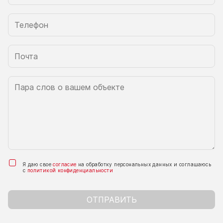
Я даю свое
согласие
на обработку персональных данных и соглашаюсь
с
политикой конфиденциальности
ОТПРАВИТЬ