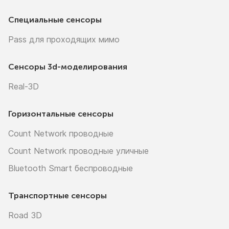
Специальные сенсоры
Pass для проходящих мимо
Сенсоры
3d-моделирования
Real-3D
Горизонтальные сенсоры
Count Network проводные
Count Network проводные уличные
Bluetooth Smart беспроводные
Транспортные сенсоры
Road 3D