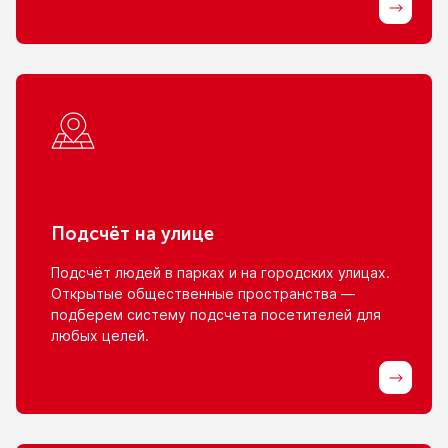
Подсчёт
на улице
Подсчёт людей
в парках
и на городских
улицах.
Открытые общественные пространства —
подберем систему подсчета посетителей для
любых целей.