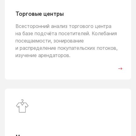
Торговые центры
Всесторонний анализ торгового центра
на базе
подсчёта посетителей. Колебания
посещаемости, зонирование
и распределение
покупательских потоков,
изучение арендаторов.