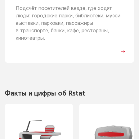
Подсчёт посетителей везде, где ходят
люди: городские парки, библиотеки, музеи,
выставки, парковки, пассажиры
в транспорте,
банки, кафе, рестораны,
кинотеатры.
Факты
и цифры
об Rstat