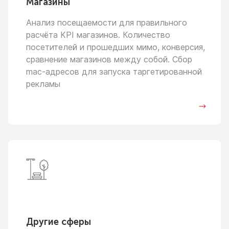
Магазины
Анализ посещаемости для правильного
расчёта KPI магазинов. Количество
посетителей
и прошедших
мимо, конверсия,
сравнение магазинов между собой. Сбор
mac-адресов для запуска таргетированной
рекламы
Другие сферы