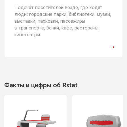
Подсчёт посетителей везде, где ходят
люди: городские парки, библиотеки, музеи,
выставки, парковки, пассажиры
в транспорте,
банки, кафе, рестораны,
кинотеатры.
Факты
и цифры
об Rstat