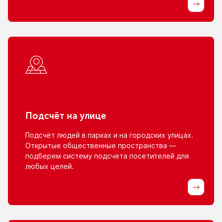
Подсчёт
на улице
Подсчёт людей
в парках
и на городских
улицах.
Открытые общественные пространства —
подберем систему подсчета посетителей для
любых целей.