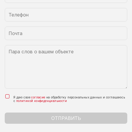
Я даю свое
согласие
на обработку персональных данных и соглашаюсь
с
политикой конфиденциальности
ОТПРАВИТЬ