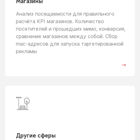
Магазины
Анализ посещаемости для правильного
расчёта KPI магазинов. Количество
посетителей
и прошедших
мимо, конверсия,
сравнение магазинов между собой. Сбор
mac-адресов для запуска таргетированной
рекламы
Другие сферы