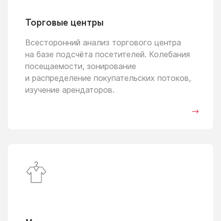
Торговые центры
Всесторонний анализ торгового центра
на базе
подсчёта посетителей. Колебания
посещаемости, зонирование
и распределение
покупательских потоков,
изучение арендаторов.