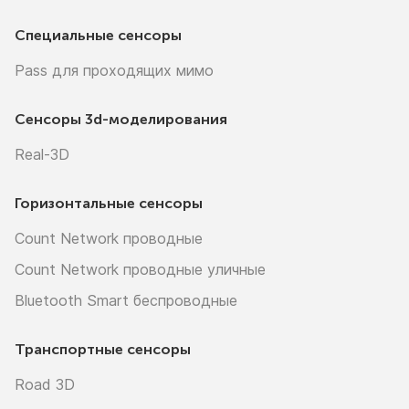
Специальные сенсоры
Pass для проходящих мимо
Сенсоры
3d-моделирования
Real-3D
Горизонтальные сенсоры
Count Network проводные
Count Network проводные уличные
Bluetooth Smart беспроводные
Транспортные сенсоры
Road 3D