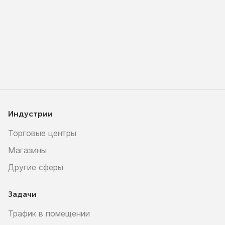
Индустрии
Торговые центры
Магазины
Другие сферы
Задачи
Трафик в помещении