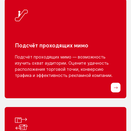
Подсчёт проходящих мимо
Подсчёт проходящих мимо — возможность
изучить охват аудитории. Оцените удачность
расположения торговой точки, конверсию
трафика
и эффективность
рекламной компании.