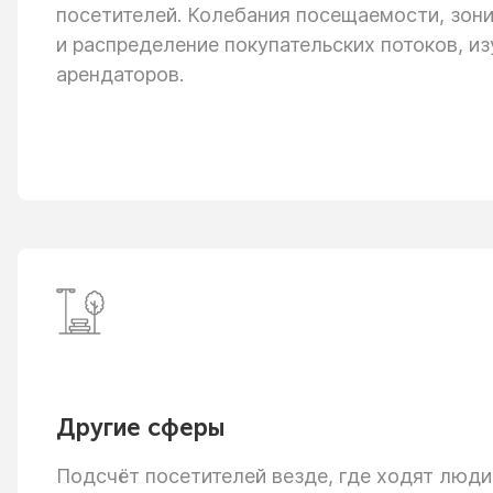
посетителей. Колебания посещаемости, зон
и распределение
покупательских потоков, из
арендаторов.
Другие сферы
Подсчёт посетителей везде, где ходят люди: