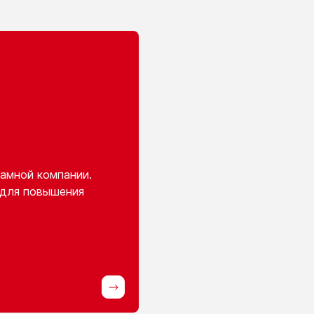
амной компании.
 для повышения