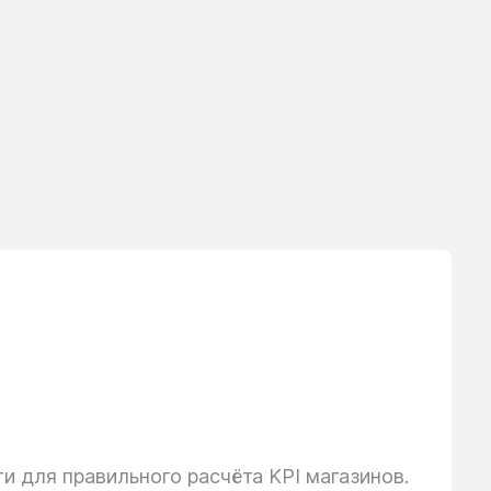
 для правильного расчёта KPI магазинов.