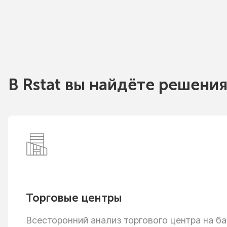
В Rstat вы найдёте решения
Торговые центры
Всесторонний анализ торгового центра
на ба