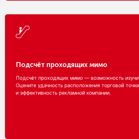
Подсчёт проходящих мимо
Подсчёт проходящих мимо — возможность изучит
Оцените удачность расположения торговой точки
и эффективность
рекламной компании.