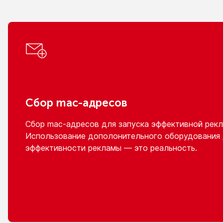
Сбор
mac-адресов
Сбор
mac-адресов
для запуска эффективной рекл
Использование дополонительного оборудования
эффективности рекламы — это реальность.