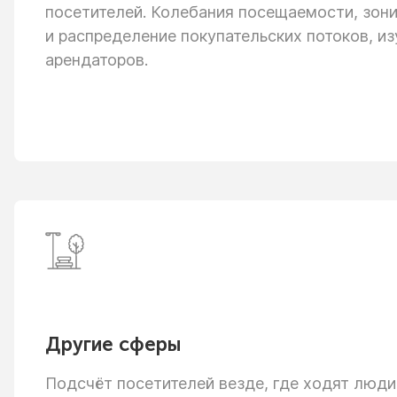
посетителей. Колебания посещаемости, зон
и распределение
покупательских потоков, из
арендаторов.
Другие сферы
Подсчёт посетителей везде, где ходят люди: