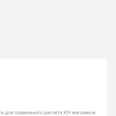
 для правильного расчёта KPI магазинов.