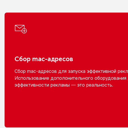
Сбор
mac-адресов
Сбор
mac-адресов
для запуска эффективной рекл
Использование дополонительного оборудования
эффективности рекламы — это реальность.