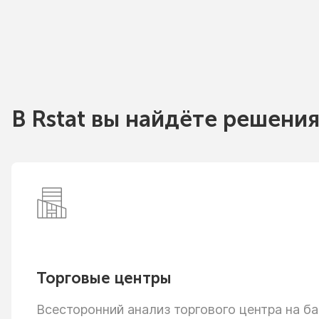
В Rstat вы найдёте решения
Торговые центры
Всесторонний анализ торгового центра
на ба