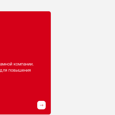
амной компании.
 для повышения