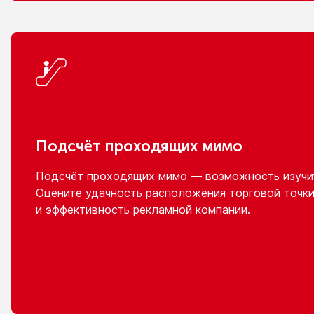
Подсчёт проходящих мимо
Подсчёт проходящих мимо — возможность изучит
Оцените удачность расположения торговой точки
и эффективность
рекламной компании.