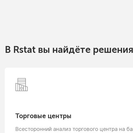
В Rstat вы найдёте решения
Торговые центры
Всесторонний анализ торгового центра
на ба