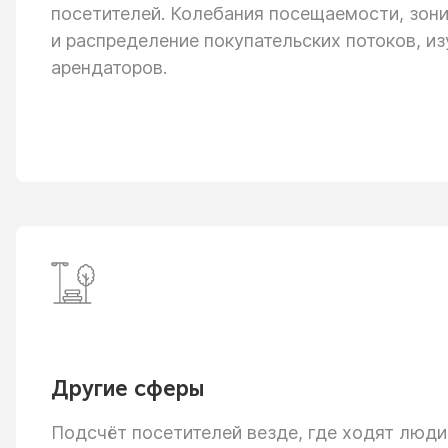
посетителей. Колебания посещаемости, зон
и распределение
покупательских потоков, из
арендаторов.
Другие сферы
Подсчёт посетителей везде, где ходят люди: