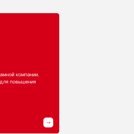
амной компании.
 для повышения