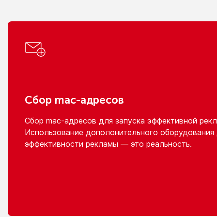
Сбор
mac-адресов
Сбор
mac-адресов
для запуска эффективной рекл
Использование дополонительного оборудования
эффективности рекламы — это реальность.