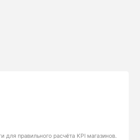
 для правильного расчёта KPI магазинов.