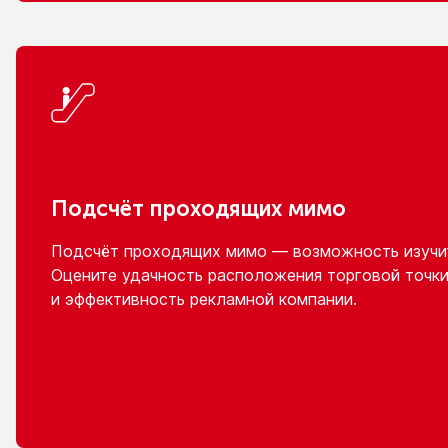
Подсчёт проходящих мимо
Подсчёт проходящих мимо — возможность изучит
Оцените удачность расположения торговой точки
и эффективность
рекламной компании.