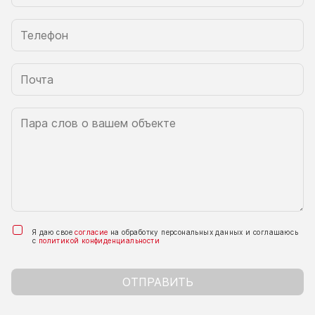
Я даю свое
согласие
на обработку персональных данных и соглашаюсь
с
политикой конфиденциальности
ОТПРАВИТЬ