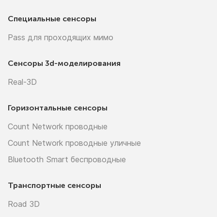
Специальные сенсоры
Pass для проходящих мимо
Сенсоры
3d-моделирования
Real-3D
Горизонтальные сенсоры
Count Network проводные
Count Network проводные уличные
Bluetooth Smart беспроводные
Транспортные сенсоры
Road 3D