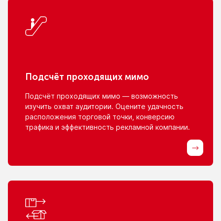
Подсчёт проходящих мимо
Подсчёт проходящих мимо — возможность
изучить охват аудитории. Оцените удачность
расположения торговой точки, конверсию
трафика
и эффективность
рекламной компании.