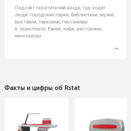
Подсчёт посетителей везде, где ходят
люди: городские парки, библиотеки, музеи,
выставки, парковки, пассажиры
в транспорте,
банки, кафе, рестораны,
кинотеатры.
Факты
и цифры
об Rstat