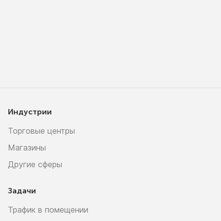
Индустрии
Торговые центры
Магазины
Другие сферы
Задачи
Трафик в помещении