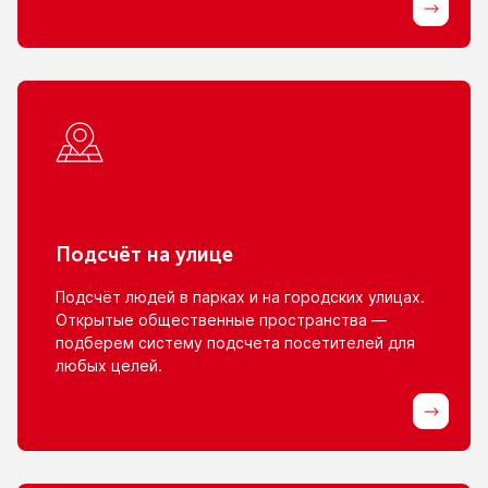
Подсчёт
на улице
Подсчёт людей
в парках
и на городских
улицах.
Открытые общественные пространства —
подберем систему подсчета посетителей для
любых целей.