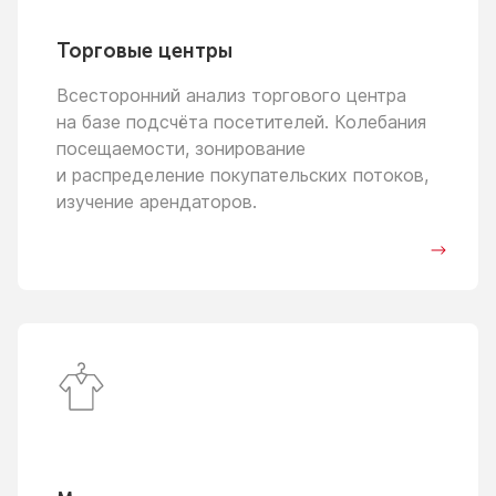
Торговые центры
Всесторонний анализ торгового центра
на базе
подсчёта посетителей. Колебания
посещаемости, зонирование
и распределение
покупательских потоков,
изучение арендаторов.