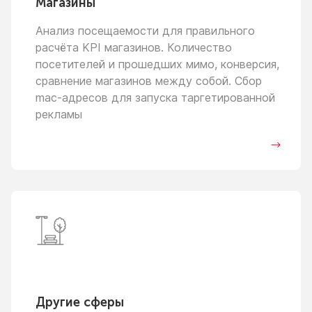
Магазины
Анализ посещаемости для правильного
расчёта KPI магазинов. Количество
посетителей
и прошедших
мимо, конверсия,
сравнение магазинов между собой. Сбор
mac-адресов для запуска таргетированной
рекламы
Другие сферы