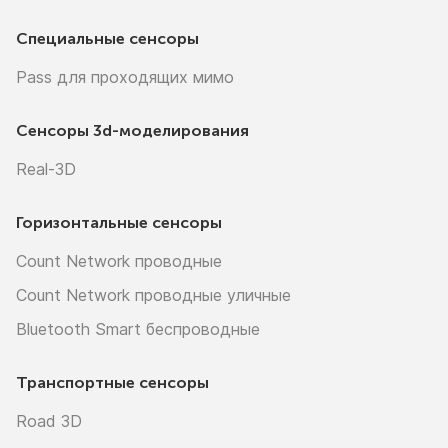
Специальные сенсоры
Pass для проходящих мимо
Сенсоры
3d-моделирования
Real-3D
Горизонтальные сенсоры
Count Network проводные
Count Network проводные уличные
Bluetooth Smart беспроводные
Транспортные сенсоры
Road 3D