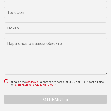
Я даю свое
согласие
на обработку персональных данных и соглашаюсь
с
политикой конфиденциальности
ОТПРАВИТЬ