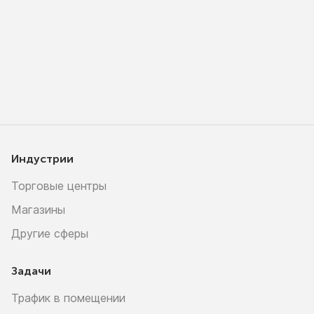
Индустрии
Торговые центры
Магазины
Другие сферы
Задачи
Трафик в помещении