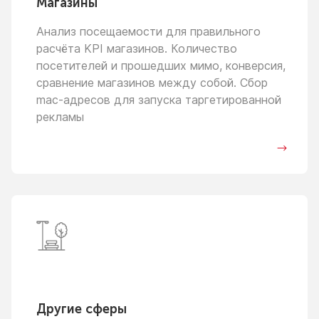
Магазины
Анализ посещаемости для правильного
расчёта KPI магазинов. Количество
посетителей
и прошедших
мимо, конверсия,
сравнение магазинов между собой. Сбор
mac-адресов для запуска таргетированной
рекламы
Другие сферы