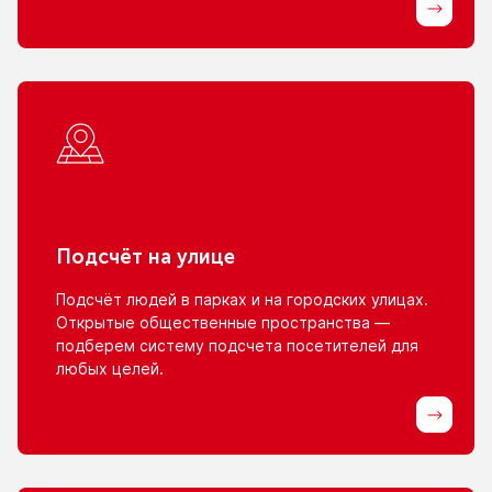
Подсчёт
на улице
Подсчёт людей
в парках
и на городских
улицах.
Открытые общественные пространства —
подберем систему подсчета посетителей для
любых целей.