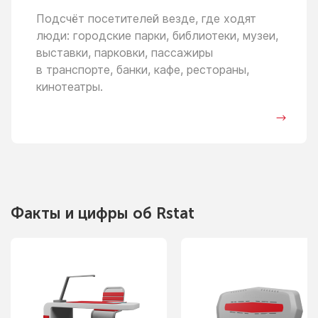
Подсчёт посетителей везде, где ходят
люди: городские парки, библиотеки, музеи,
выставки, парковки, пассажиры
в транспорте,
банки, кафе, рестораны,
кинотеатры.
Факты
и цифры
об Rstat