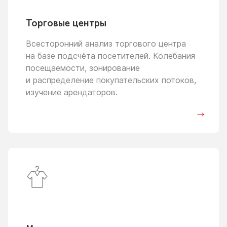
Торговые центры
Всесторонний анализ торгового центра
на базе
подсчёта посетителей. Колебания
посещаемости, зонирование
и распределение
покупательских потоков,
изучение арендаторов.