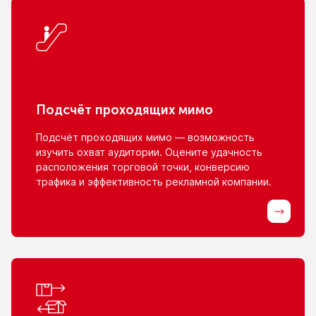
Подсчёт проходящих мимо
Подсчёт проходящих мимо — возможность
изучить охват аудитории. Оцените удачность
расположения торговой точки, конверсию
трафика
и эффективность
рекламной компании.