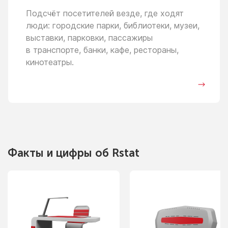
Подсчёт посетителей везде, где ходят
люди: городские парки, библиотеки, музеи,
выставки, парковки, пассажиры
в транспорте,
банки, кафе, рестораны,
кинотеатры.
Факты
и цифры
об Rstat