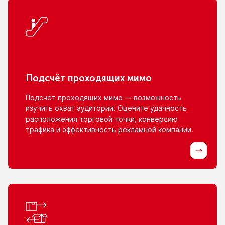
Подсчёт проходящих мимо
Подсчёт проходящих мимо — возможность
изучить охват аудитории. Оцените удачность
расположения торговой точки, конверсию
трафика
и эффективность
рекламной компании.