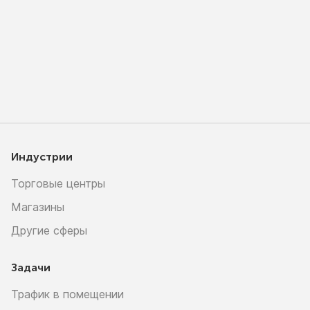
Индустрии
Торговые центры
Магазины
Другие сферы
Задачи
Трафик в помещении