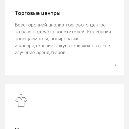
Торговые центры
Всесторонний анализ торгового центра
на базе
подсчёта посетителей. Колебания
посещаемости, зонирование
и распределение
покупательских потоков,
изучение арендаторов.