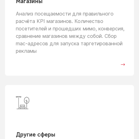
Магазины
Анализ посещаемости для правильного
расчёта KPI магазинов. Количество
посетителей
и прошедших
мимо, конверсия,
сравнение магазинов между собой. Сбор
mac-адресов для запуска таргетированной
рекламы
Другие сферы