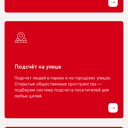
Подсчёт
на улице
Подсчёт людей
в парках
и на городских
улицах.
Открытые общественные пространства —
подберем систему подсчета посетителей для
любых целей.