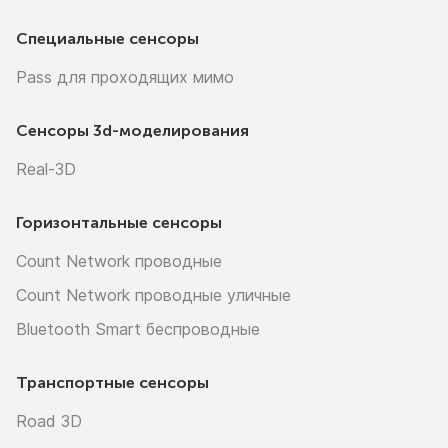
Специальные сенсоры
Pass для проходящих мимо
Сенсоры
3d-моделирования
Real-3D
Горизонтальные сенсоры
Count Network проводные
Count Network проводные уличные
Bluetooth Smart беспроводные
Транспортные сенсоры
Road 3D