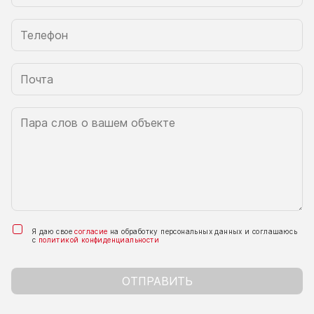
Я даю свое
согласие
на обработку персональных данных и соглашаюсь
с
политикой конфиденциальности
ОТПРАВИТЬ