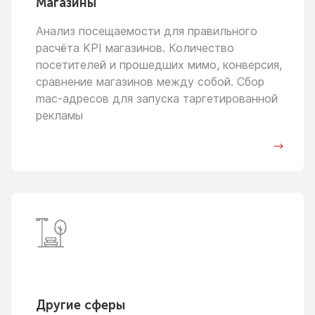
Магазины
Анализ посещаемости для правильного
расчёта KPI магазинов. Количество
посетителей
и прошедших
мимо, конверсия,
сравнение магазинов между собой. Сбор
mac-адресов для запуска таргетированной
рекламы
Другие сферы