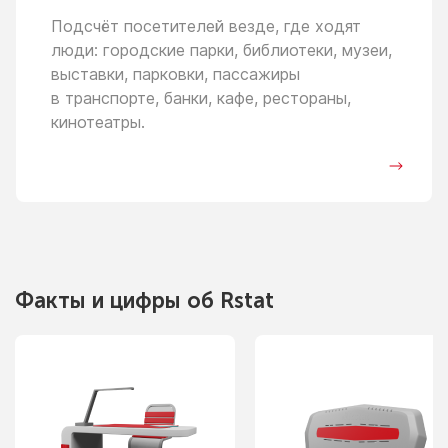
Подсчёт посетителей везде, где ходят
люди: городские парки, библиотеки, музеи,
выставки, парковки, пассажиры
в транспорте,
банки, кафе, рестораны,
кинотеатры.
Факты
и цифры
об Rstat