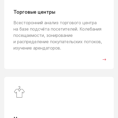
Торговые центры
Всесторонний анализ торгового центра
на базе
подсчёта посетителей. Колебания
посещаемости, зонирование
и распределение
покупательских потоков,
изучение арендаторов.