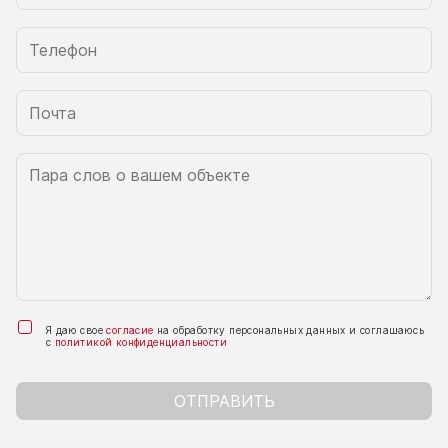
Я даю свое
согласие
на обработку персональных данных и соглашаюсь
с
политикой конфиденциальности
ОТПРАВИТЬ