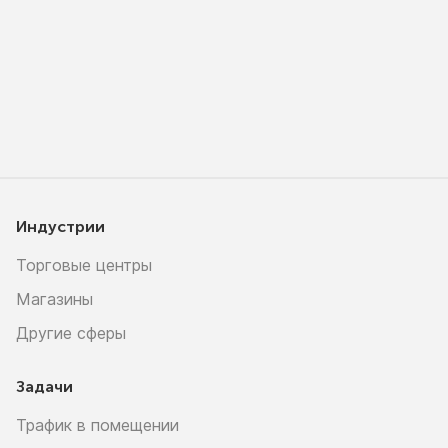
Индустрии
Торговые центры
Магазины
Другие сферы
Задачи
Трафик в помещении