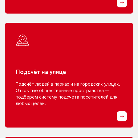
Подсчёт
на улице
Подсчёт людей
в парках
и на городских
улицах.
Открытые общественные пространства —
подберем систему подсчета посетителей для
любых целей.