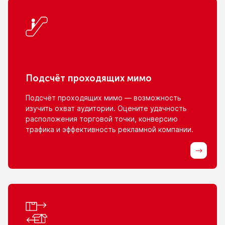
Подсчёт проходящих мимо
Подсчёт проходящих мимо — возможность
изучить охват аудитории. Оцените удачность
расположения торговой точки, конверсию
трафика
и эффективность
рекламной компании.