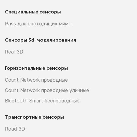
Специальные сенсоры
Pass для проходящих мимо
Сенсоры
3d-моделирования
Real-3D
Горизонтальные сенсоры
Count Network проводные
Count Network проводные уличные
Bluetooth Smart беспроводные
Транспортные сенсоры
Road 3D