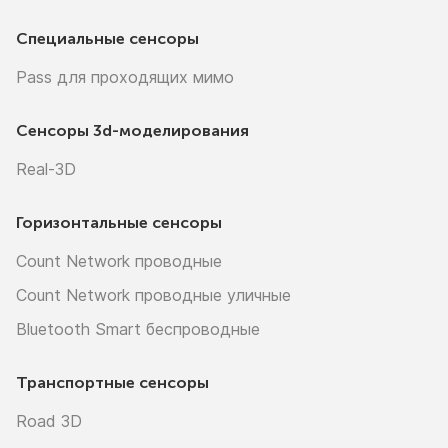
Специальные сенсоры
Pass для проходящих мимо
Сенсоры
3d-моделирования
Real-3D
Горизонтальные сенсоры
Count Network проводные
Count Network проводные уличные
Bluetooth Smart беспроводные
Транспортные сенсоры
Road 3D