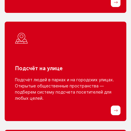
Подсчёт
на улице
Подсчёт людей
в парках
и на городских
улицах.
Открытые общественные пространства —
подберем систему подсчета посетителей для
любых целей.