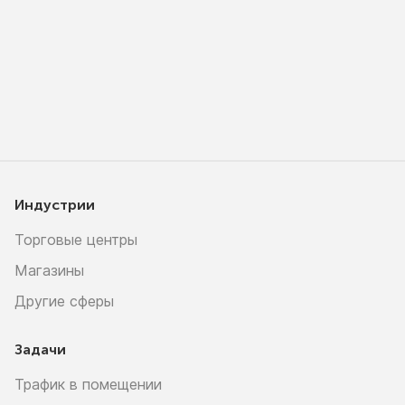
Индустрии
Торговые центры
Магазины
Другие сферы
Задачи
Трафик в помещении