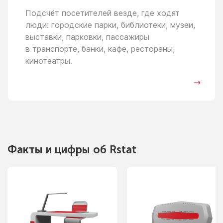
Подсчёт посетителей везде, где ходят
люди: городские парки, библиотеки, музеи,
выставки, парковки, пассажиры
в транспорте,
банки, кафе, рестораны,
кинотеатры.
Факты
и цифры
об Rstat