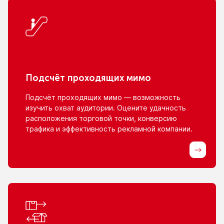
Подсчёт проходящих мимо
Подсчёт проходящих мимо — возможность
изучить охват аудитории. Оцените удачность
расположения торговой точки, конверсию
трафика
и эффективность
рекламной компании.