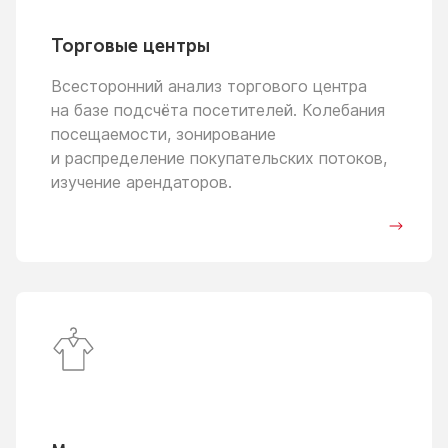
Торговые центры
Всесторонний анализ торгового центра
на базе
подсчёта посетителей. Колебания
посещаемости, зонирование
и распределение
покупательских потоков,
изучение арендаторов.