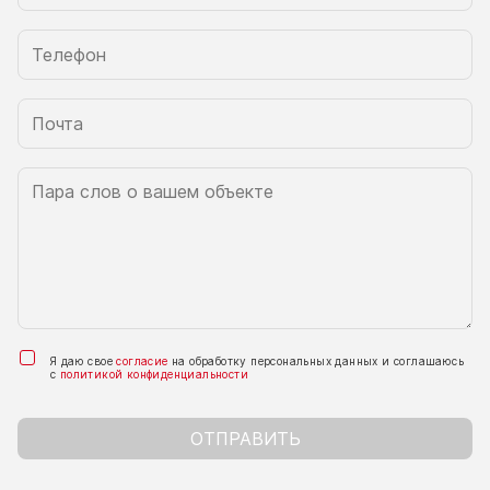
Я даю свое
согласие
на обработку персональных данных и соглашаюсь
с
политикой конфиденциальности
ОТПРАВИТЬ