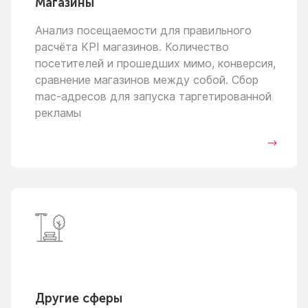
Магазины
Анализ посещаемости для правильного
расчёта KPI магазинов. Количество
посетителей
и прошедших
мимо, конверсия,
сравнение магазинов между собой. Сбор
mac-адресов для запуска таргетированной
рекламы
Другие сферы