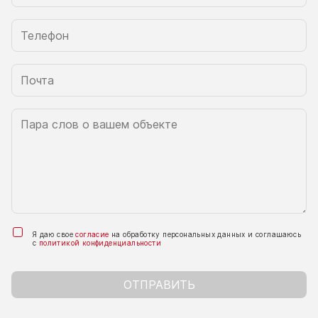
Я даю свое
согласие
на обработку персональных данных и соглашаюсь
с
политикой конфиденциальности
ОТПРАВИТЬ