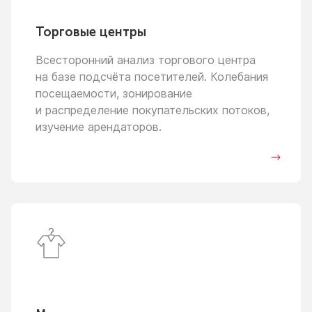
Торговые центры
Всесторонний анализ торгового центра
на базе
подсчёта посетителей. Колебания
посещаемости, зонирование
и распределение
покупательских потоков,
изучение арендаторов.