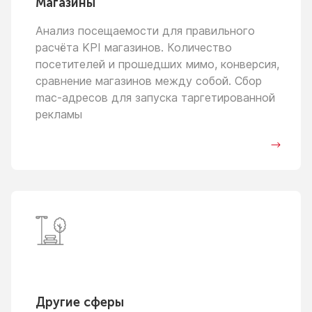
Магазины
Анализ посещаемости для правильного
расчёта KPI магазинов. Количество
посетителей
и прошедших
мимо, конверсия,
сравнение магазинов между собой. Сбор
mac-адресов для запуска таргетированной
рекламы
Другие сферы