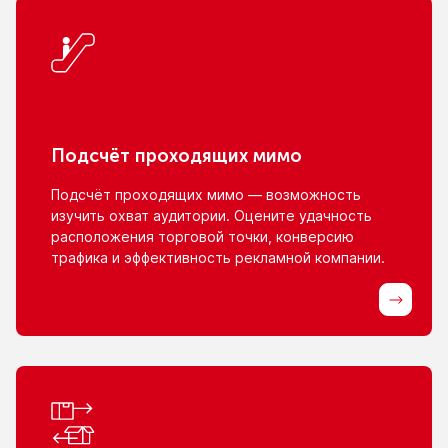
Подсчёт проходящих мимо
Подсчёт проходящих мимо — возможность
изучить охват аудитории. Оцените удачность
расположения торговой точки, конверсию
трафика
и эффективность
рекламной компании.