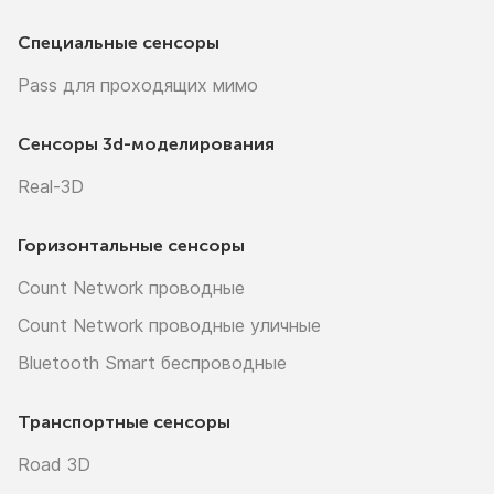
Специальные сенсоры
Pass для проходящих мимо
Сенсоры
3d-моделирования
Real-3D
Горизонтальные сенсоры
Count Network проводные
Count Network проводные уличные
Bluetooth Smart беспроводные
Транспортные сенсоры
Road 3D