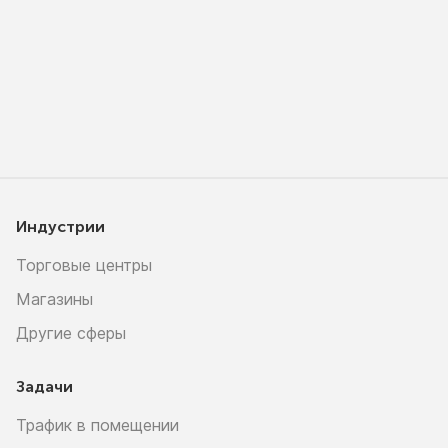
Индустрии
Торговые центры
Магазины
Другие сферы
Задачи
Трафик в помещении