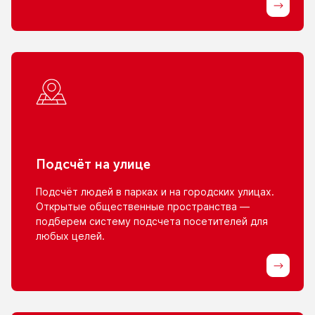
Подсчёт
на улице
Подсчёт людей
в парках
и на городских
улицах.
Открытые общественные пространства —
подберем систему подсчета посетителей для
любых целей.