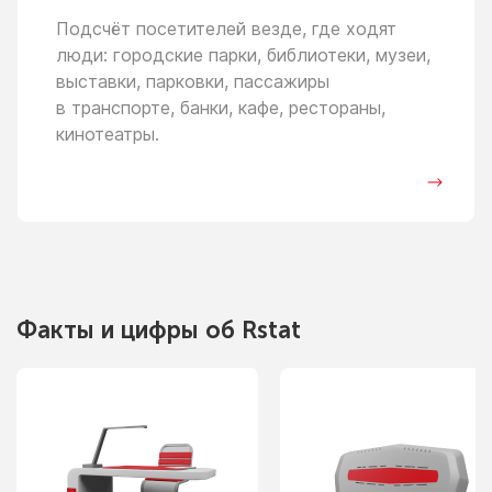
Подсчёт посетителей везде, где ходят
люди: городские парки, библиотеки, музеи,
выставки, парковки, пассажиры
в транспорте,
банки, кафе, рестораны,
кинотеатры.
Факты
и цифры
об Rstat