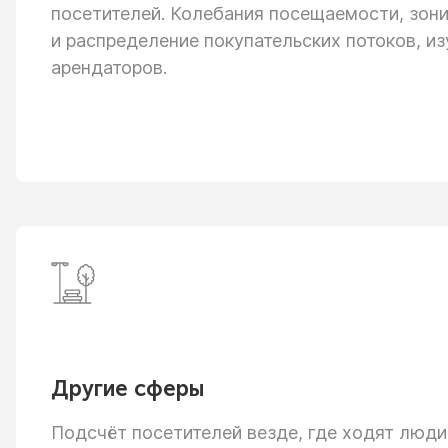
посетителей. Колебания посещаемости, зон
и распределение
покупательских потоков, из
арендаторов.
Другие сферы
Подсчёт посетителей везде, где ходят люди: