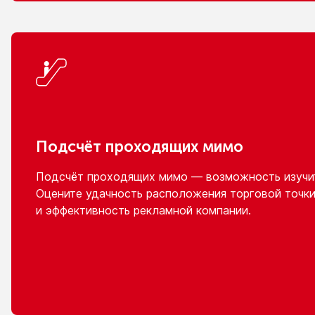
Подсчёт проходящих мимо
Подсчёт проходящих мимо — возможность изучит
Оцените удачность расположения торговой точки
и эффективность
рекламной компании.