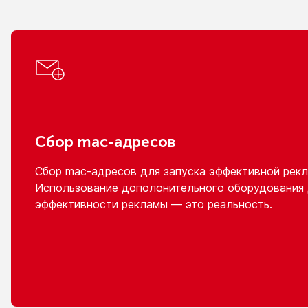
Сбор
mac-адресов
Сбор
mac-адресов
для запуска эффективной рекл
Использование дополонительного оборудования
эффективности рекламы — это реальность.