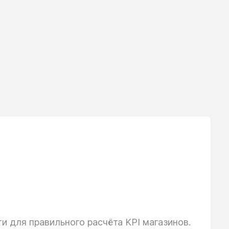
 для правильного расчёта KPI магазинов.