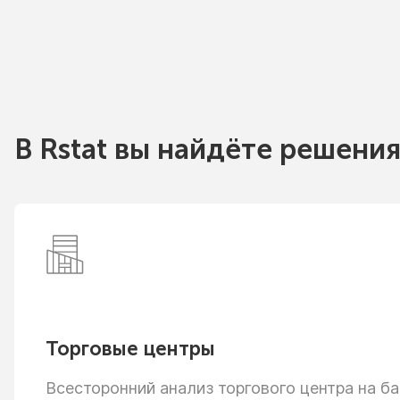
В Rstat вы найдёте решения
Торговые центры
Всесторонний анализ торгового центра
на ба