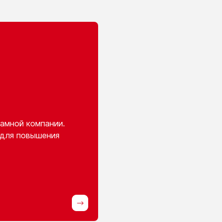
амной компании.
 для повышения