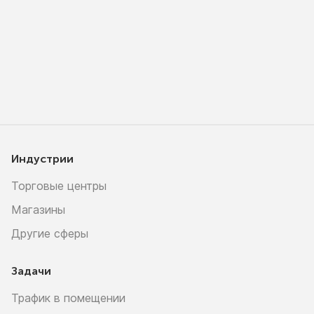
Индустрии
Торговые центры
Магазины
Другие сферы
Задачи
Трафик в помещении