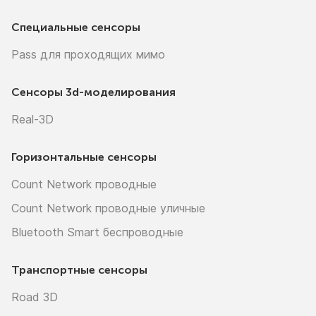
Специальные сенсоры
Pass для проходящих мимо
Сенсоры
3d-моделирования
Real-3D
Горизонтальные сенсоры
Count Network проводные
Count Network проводные уличные
Bluetooth Smart беспроводные
Транспортные сенсоры
Road 3D