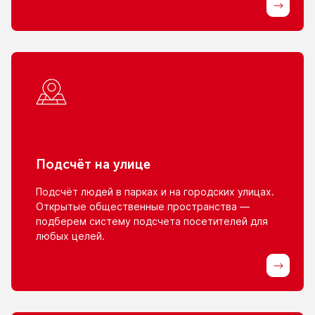
Подсчёт
на улице
Подсчёт людей
в парках
и на городских
улицах.
Открытые общественные пространства —
подберем систему подсчета посетителей для
любых целей.