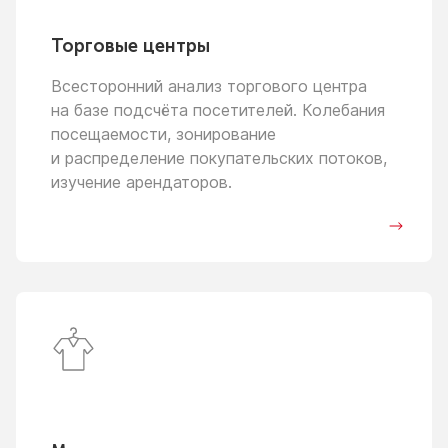
Торговые центры
Всесторонний анализ торгового центра
на базе
подсчёта посетителей. Колебания
посещаемости, зонирование
и распределение
покупательских потоков,
изучение арендаторов.