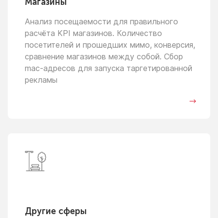
Магазины
Анализ посещаемости для правильного
расчёта KPI магазинов. Количество
посетителей
и прошедших
мимо, конверсия,
сравнение магазинов между собой. Сбор
mac-адресов для запуска таргетированной
рекламы
Другие сферы