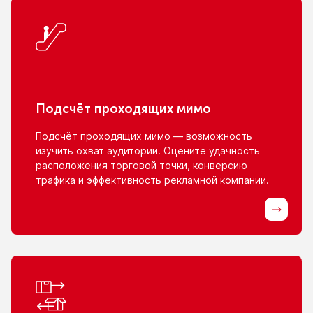
Подсчёт проходящих мимо
Подсчёт проходящих мимо — возможность
изучить охват аудитории. Оцените удачность
расположения торговой точки, конверсию
трафика
и эффективность
рекламной компании.