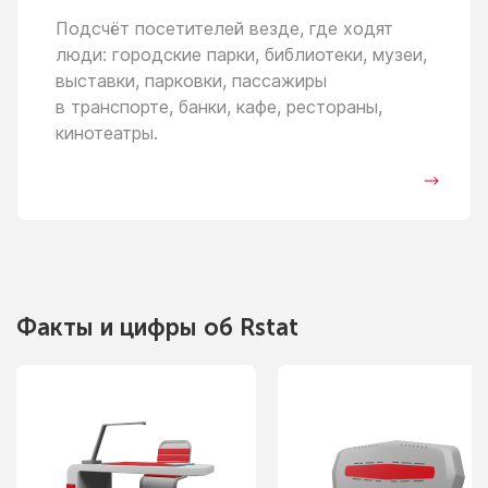
Подсчёт посетителей везде, где ходят
люди: городские парки, библиотеки, музеи,
выставки, парковки, пассажиры
в транспорте,
банки, кафе, рестораны,
кинотеатры.
Факты
и цифры
об Rstat