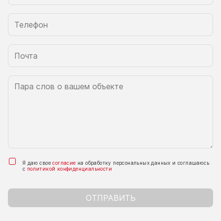
Я даю свое
согласие
на обработку персональных данных и соглашаюсь
с
политикой конфиденциальности
ОТПРАВИТЬ