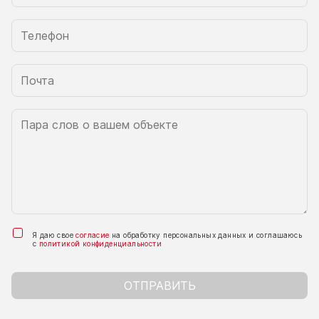
Я даю свое
согласие
на обработку персональных данных и соглашаюсь
с
политикой конфиденциальности
ОТПРАВИТЬ