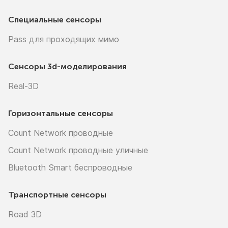
Специальные сенсоры
Pass для проходящих мимо
Сенсоры
3d-моделирования
Real-3D
Горизонтальные сенсоры
Count Network проводные
Count Network проводные уличные
Bluetooth Smart беспроводные
Транспортные сенсоры
Road 3D