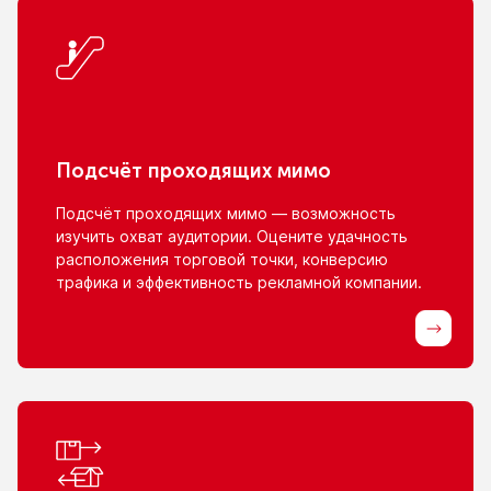
Подсчёт проходящих мимо
Подсчёт проходящих мимо — возможность
изучить охват аудитории. Оцените удачность
расположения торговой точки, конверсию
трафика
и эффективность
рекламной компании.