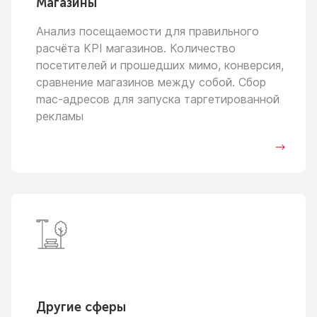
Магазины
Анализ посещаемости для правильного
расчёта KPI магазинов. Количество
посетителей
и прошедших
мимо, конверсия,
сравнение магазинов между собой. Сбор
mac-адресов для запуска таргетированной
рекламы
Другие сферы