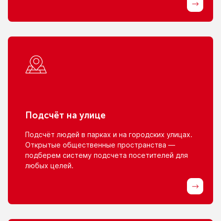
Подсчёт
на улице
Подсчёт людей
в парках
и на городских
улицах.
Открытые общественные пространства —
подберем систему подсчета посетителей для
любых целей.