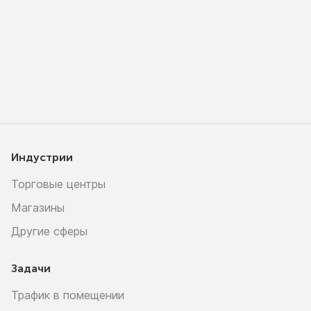
Индустрии
Торговые центры
Магазины
Другие сферы
Задачи
Трафик в помещении