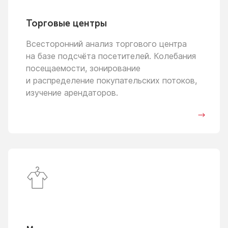
Торговые центры
Всесторонний анализ торгового центра
на базе
подсчёта посетителей. Колебания
посещаемости, зонирование
и распределение
покупательских потоков,
изучение арендаторов.