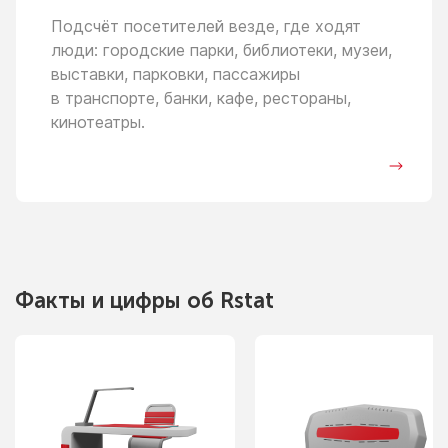
Подсчёт посетителей везде, где ходят
люди: городские парки, библиотеки, музеи,
выставки, парковки, пассажиры
в транспорте,
банки, кафе, рестораны,
кинотеатры.
Факты
и цифры
об Rstat