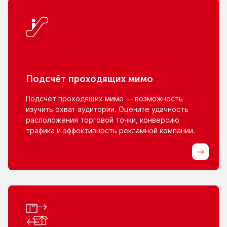
Подсчёт проходящих мимо
Подсчёт проходящих мимо — возможность
изучить охват аудитории. Оцените удачность
расположения торговой точки, конверсию
трафика
и эффективность
рекламной компании.