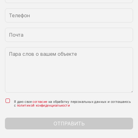
Я даю свое
согласие
на обработку персональных данных и соглашаюсь
с
политикой конфиденциальности
ОТПРАВИТЬ