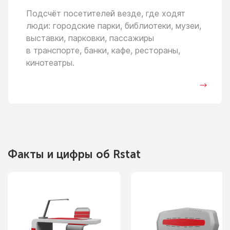
Подсчёт посетителей везде, где ходят
люди: городские парки, библиотеки, музеи,
выставки, парковки, пассажиры
в транспорте,
банки, кафе, рестораны,
кинотеатры.
Факты
и цифры
об Rstat