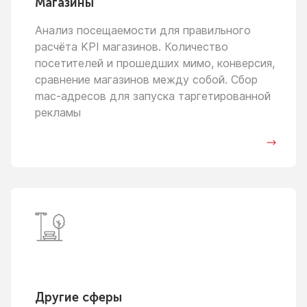
Магазины
Анализ посещаемости для правильного
расчёта KPI магазинов. Количество
посетителей
и прошедших
мимо, конверсия,
сравнение магазинов между собой. Сбор
mac-адресов для запуска таргетированной
рекламы
Другие сферы