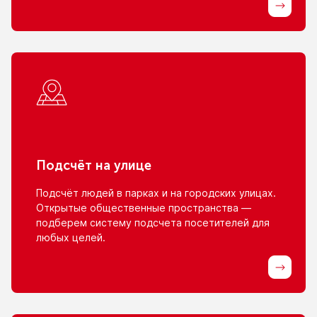
Подсчёт
на улице
Подсчёт людей
в парках
и на городских
улицах.
Открытые общественные пространства —
подберем систему подсчета посетителей для
любых целей.