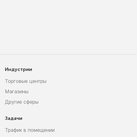
Индустрии
Торговые центры
Магазины
Другие сферы
Задачи
Трафик в помещении