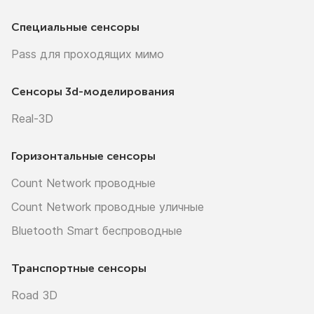
Специальные сенсоры
Pass для проходящих мимо
Сенсоры
3d-моделирования
Real-3D
Горизонтальные сенсоры
Count Network проводные
Count Network проводные уличные
Bluetooth Smart беспроводные
Транспортные сенсоры
Road 3D