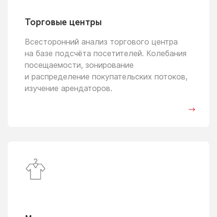
Торговые центры
Всесторонний анализ торгового центра
на базе
подсчёта посетителей. Колебания
посещаемости, зонирование
и распределение
покупательских потоков,
изучение арендаторов.