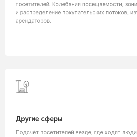
посетителей. Колебания посещаемости, зон
и распределение
покупательских потоков, из
арендаторов.
Другие сферы
Подсчёт посетителей везде, где ходят люди: