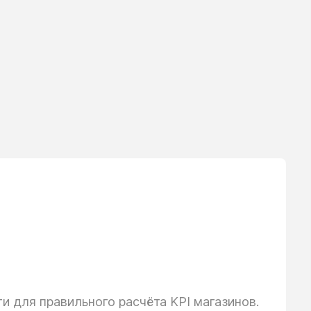
 для правильного расчёта KPI магазинов.