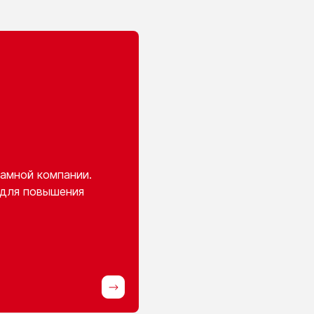
амной компании.
 для повышения