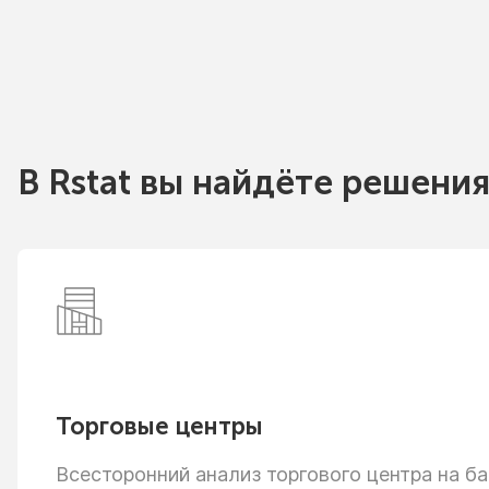
В Rstat вы найдёте решения
Торговые центры
Всесторонний анализ торгового центра
на ба