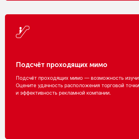
Подсчёт проходящих мимо
Подсчёт проходящих мимо — возможность изучит
Оцените удачность расположения торговой точки
и эффективность
рекламной компании.