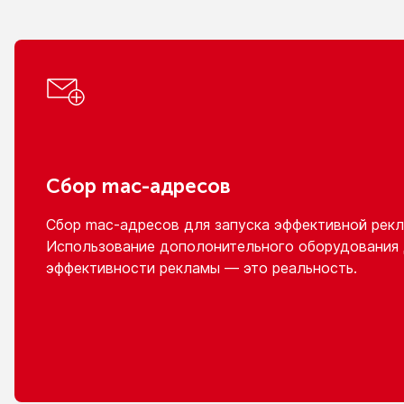
Сбор
mac-адресов
Сбор
mac-адресов
для запуска эффективной рекл
Использование дополонительного оборудования
эффективности рекламы — это реальность.