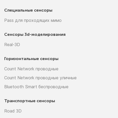
Специальные сенсоры
Pass для проходящих мимо
Сенсоры
3d-моделирования
Real-3D
Горизонтальные сенсоры
Count Network проводные
Count Network проводные уличные
Bluetooth Smart беспроводные
Транспортные сенсоры
Road 3D