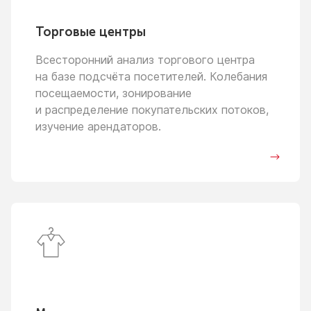
Торговые центры
Всесторонний анализ торгового центра
на базе
подсчёта посетителей. Колебания
посещаемости, зонирование
и распределение
покупательских потоков,
изучение арендаторов.