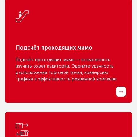
Подсчёт проходящих мимо
Подсчёт проходящих мимо — возможность
изучить охват аудитории. Оцените удачность
расположения торговой точки, конверсию
трафика
и эффективность
рекламной компании.