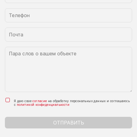
Я даю свое
согласие
на обработку персональных данных и соглашаюсь
с
политикой конфиденциальности
ОТПРАВИТЬ