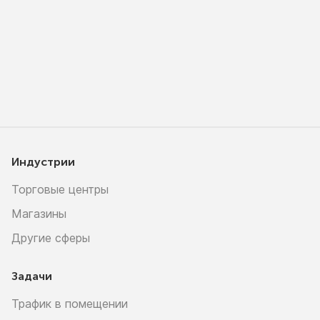
Индустрии
Торговые центры
Магазины
Другие сферы
Задачи
Трафик в помещении