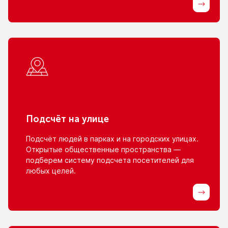
Подсчёт
на улице
Подсчёт людей
в парках
и на городских
улицах.
Открытые общественные пространства —
подберем систему подсчета посетителей для
любых целей.