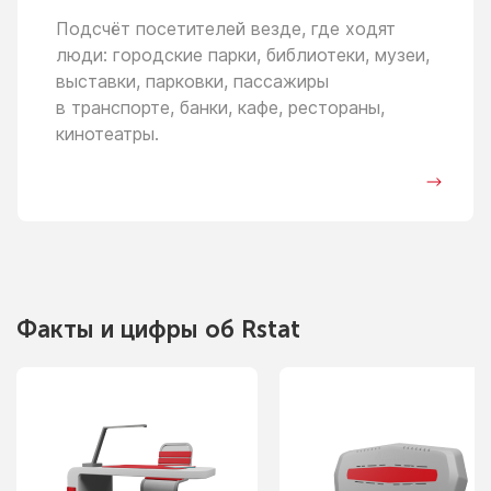
Подсчёт посетителей везде, где ходят
люди: городские парки, библиотеки, музеи,
выставки, парковки, пассажиры
в транспорте,
банки, кафе, рестораны,
кинотеатры.
Факты
и цифры
об Rstat