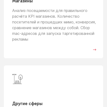
Магазины
Анализ посещаемости для правильного
расчёта KPI магазинов. Количество
посетителей
и прошедших
мимо, конверсия,
сравнение магазинов между собой. Сбор
mac-адресов для запуска таргетированной
рекламы
Другие сферы