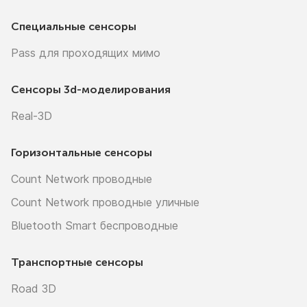
Специальные сенсоры
Pass для проходящих мимо
Сенсоры
3d-моделирования
Real-3D
Горизонтальные сенсоры
Count Network проводные
Count Network проводные уличные
Bluetooth Smart беспроводные
Транспортные сенсоры
Road 3D