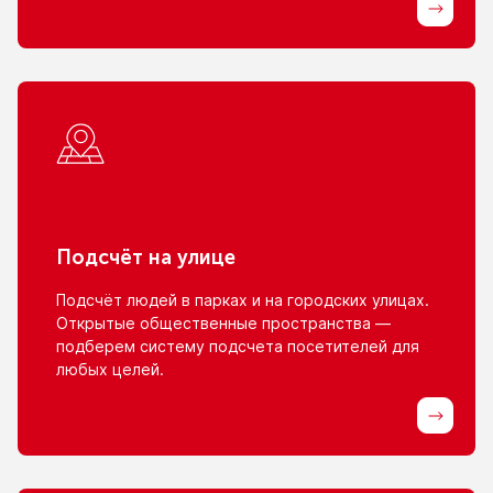
Подсчёт
на улице
Подсчёт людей
в парках
и на городских
улицах.
Открытые общественные пространства —
подберем систему подсчета посетителей для
любых целей.