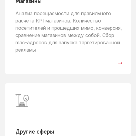
Магазины
Анализ посещаемости для правильного
расчёта KPI магазинов. Количество
посетителей
и прошедших
мимо, конверсия,
сравнение магазинов между собой. Сбор
mac-адресов для запуска таргетированной
рекламы
Другие сферы