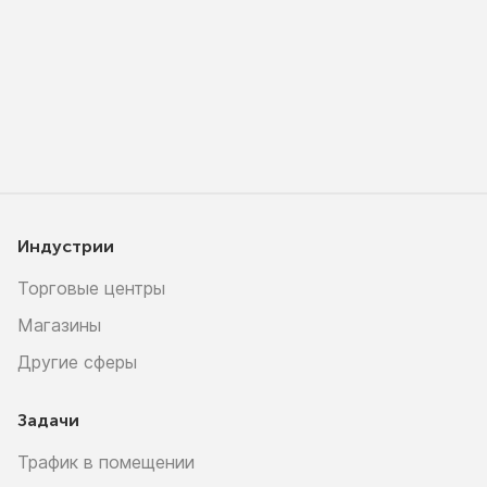
Индустрии
Торговые центры
Магазины
Другие сферы
Задачи
Трафик в помещении