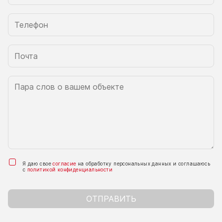
Я даю свое
согласие
на обработку персональных данных и соглашаюсь
с
политикой конфиденциальности
ОТПРАВИТЬ