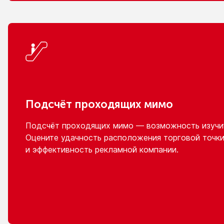
Подсчёт проходящих мимо
Подсчёт проходящих мимо — возможность изучит
Оцените удачность расположения торговой точки
и эффективность
рекламной компании.