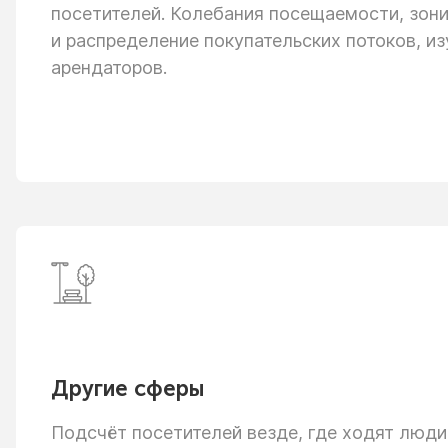
посетителей. Колебания посещаемости, зон
и распределение
покупательских потоков, из
арендаторов.
Другие сферы
Подсчёт посетителей везде, где ходят люди: