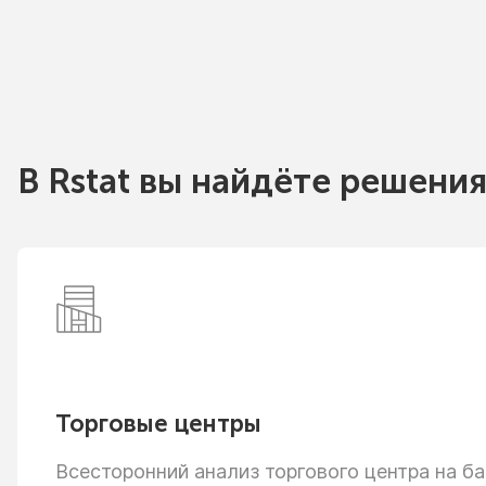
В Rstat вы найдёте решения
Торговые центры
Всесторонний анализ торгового центра
на ба