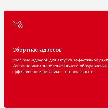
Сбор
mac-адресов
Сбор
mac-адресов
для запуска эффективной рекл
Использование дополонительного оборудования
эффективности рекламы — это реальность.