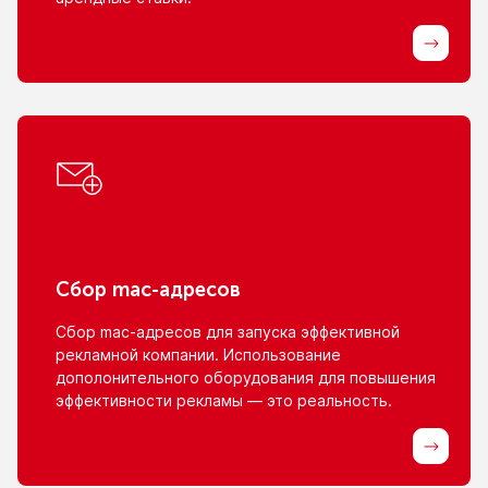
Сбор
mac-адресов
Сбор
mac-адресов
для запуска эффективной
рекламной компании. Использование
дополонительного оборудования для повышения
эффективности рекламы — это реальность.