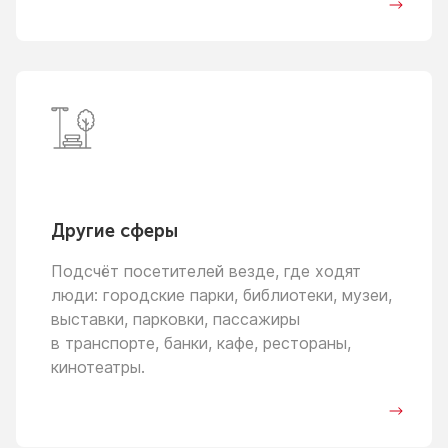
Другие сферы
Подсчёт посетителей везде, где ходят
люди: городские парки, библиотеки, музеи,
выставки, парковки, пассажиры
в транспорте,
банки, кафе, рестораны,
кинотеатры.