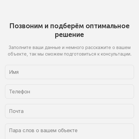
Позвоним
и подберём
оптимальное
решение
Заполните ваши данные
и немного
расскажите
о вашем
объекте, так
мы сможем
подготовиться
к консультации.