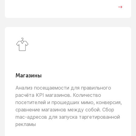
Магазины
Анализ посещаемости для правильного
расчёта KPI магазинов. Количество
посетителей
и прошедших
мимо, конверсия,
сравнение магазинов между собой. Сбор
mac-адресов для запуска таргетированной
рекламы