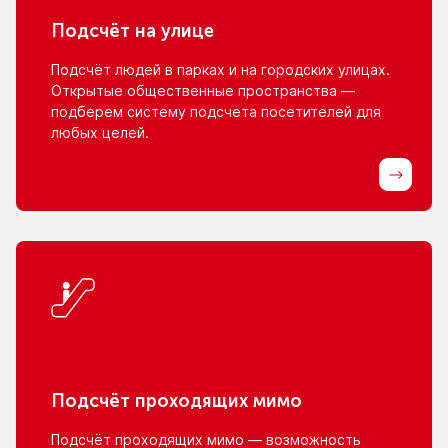
Подсчёт
на улице
Подсчёт людей
в парках
и на городских
улицах.
Открытые общественные пространства —
подберем систему подсчета посетителей для
любых целей.
Подсчёт проходящих мимо
Подсчёт проходящих мимо — возможность