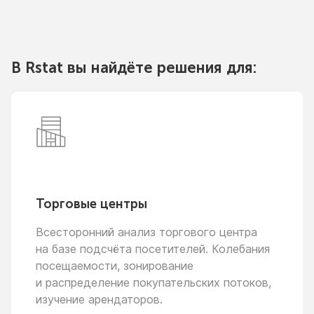
В Rstat вы найдёте решения для:
Торговые центры
Всесторонний анализ торгового центра
на базе
подсчёта посетителей. Колебания
посещаемости, зонирование
и распределение
покупательских потоков,
изучение арендаторов.