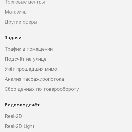
Торговые центры
Магазины
Другие сферы
Задачи
Трафик в помещении
Подсчёт на улице
Учёт прошедших мимо
Анализ пассажиропотока
Сбор данных по товарообороту
Видеоподсчёт
Real-2D
Real-2D Light