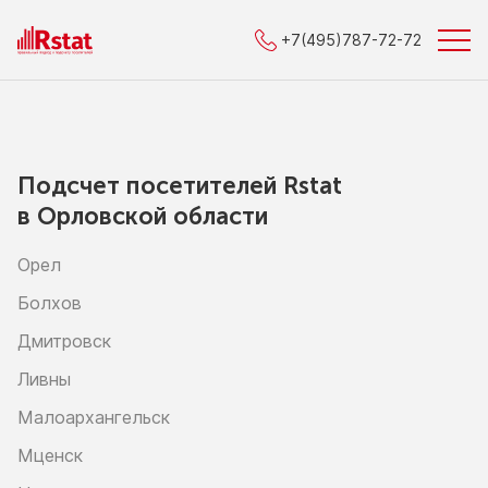
+7(495)787-72-72
Подсчет посетителей Rstat
в Орловской области
Орел
Болхов
Дмитровск
Ливны
Малоархангельск
Мценск