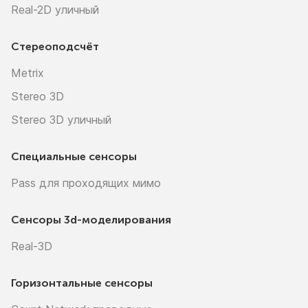
Real-2D уличный
Стереоподсчёт
Metrix
Stereo 3D
Stereo 3D уличный
Специальные сенсоры
Pass для проходящих мимо
Сенсоры
3d-моделирования
Real-3D
Горизонтальные сенсоры