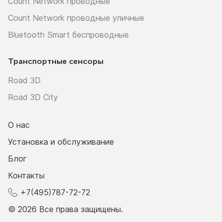
Count Network проводные
Count Network проводные уличные
Bluetooth Smart беспроводные
Транспортные сенсоры
Road 3D
Road 3D City
О нас
Установка и обслуживание
Блог
Контакты
+7(495)787-72-72
© 2026 Все права защищены.