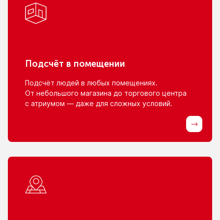
Подсчёт
в помещении
Подсчёт людей
в любых
помещениях.
От небольшого
магазина
до торгового
центра
с атриумом
— даже для сложных условий.