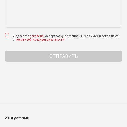
Я даю свое
согласие
на обработку персональных данных и соглашаюсь
с
политикой конфиденциальности
ОТПРАВИТЬ
Индустрии