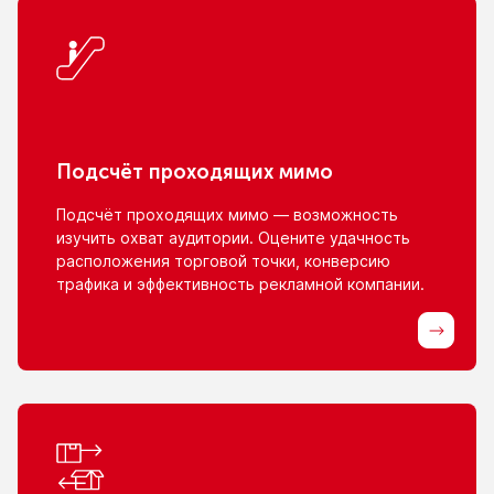
Подсчёт проходящих мимо
Подсчёт проходящих мимо — возможность
изучить охват аудитории. Оцените удачность
расположения торговой точки, конверсию
трафика
и эффективность
рекламной компании.