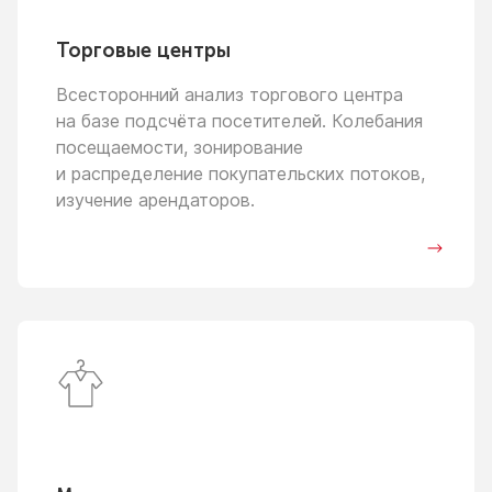
Торговые центры
Всесторонний анализ торгового центра
на базе
подсчёта посетителей. Колебания
посещаемости, зонирование
и распределение
покупательских потоков,
изучение арендаторов.