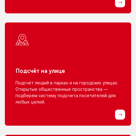
Подсчёт
на улице
Подсчёт людей
в парках
и на городских
улицах.
Открытые общественные пространства —
подберем систему подсчета посетителей для
любых целей.