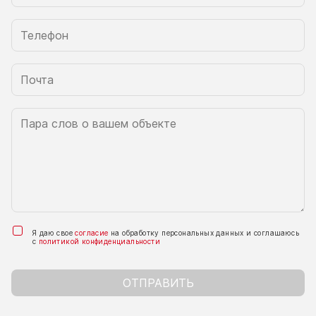
Я даю свое
согласие
на обработку персональных данных и соглашаюсь
с
политикой конфиденциальности
ОТПРАВИТЬ