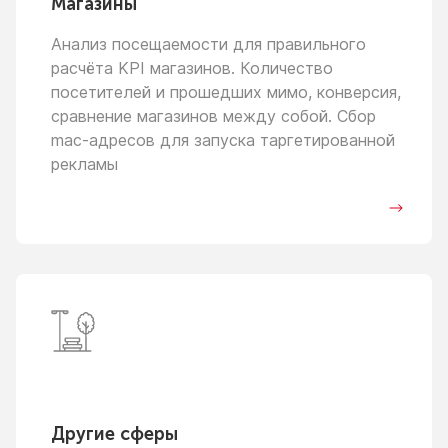
Магазины
Анализ посещаемости для правильного
расчёта KPI магазинов. Количество
посетителей
и прошедших
мимо, конверсия,
сравнение магазинов между собой. Сбор
mac-адресов для запуска таргетированной
рекламы
Другие сферы