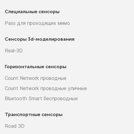
Специальные сенсоры
Pass для проходящих мимо
Сенсоры
3d-моделирования
Real-3D
Горизонтальные сенсоры
Count Network проводные
Count Network проводные уличные
Bluetooth Smart беспроводные
Транспортные сенсоры
Road 3D