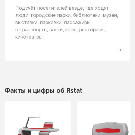
Подсчёт посетителей везде, где ходят
люди: городские парки, библиотеки, музеи,
выставки, парковки, пассажиры
в транспорте,
банки, кафе, рестораны,
кинотеатры.
Факты
и цифры
об Rstat