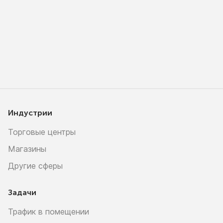
Индустрии
Торговые центры
Магазины
Другие сферы
Задачи
Трафик в помещении