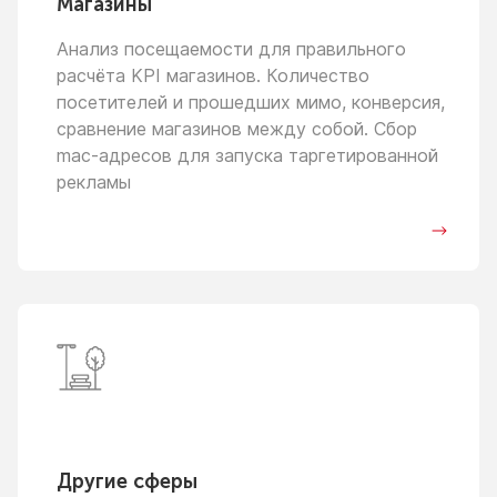
Магазины
Анализ посещаемости для правильного
расчёта KPI магазинов. Количество
посетителей
и прошедших
мимо, конверсия,
сравнение магазинов между собой. Сбор
mac-адресов для запуска таргетированной
рекламы
Другие сферы