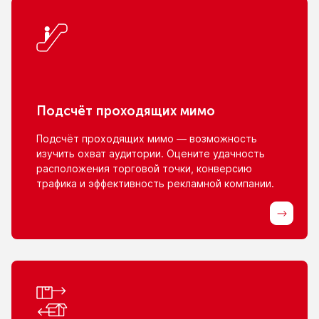
Подсчёт проходящих мимо
Подсчёт проходящих мимо — возможность
изучить охват аудитории. Оцените удачность
расположения торговой точки, конверсию
трафика
и эффективность
рекламной компании.