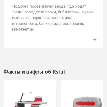
Подсчёт посетителей везде, где ходят
люди: городские парки, библиотеки, музеи,
выставки, парковки, пассажиры
в транспорте,
банки, кафе, рестораны,
кинотеатры.
Факты
и цифры
об Rstat