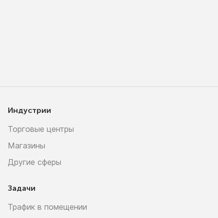
Индустрии
Торговые центры
Магазины
Другие сферы
Задачи
Трафик в помещении