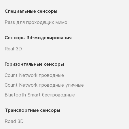
Специальные сенсоры
Pass для проходящих мимо
Сенсоры
3d-моделирования
Real-3D
Горизонтальные сенсоры
Count Network проводные
Count Network проводные уличные
Bluetooth Smart беспроводные
Транспортные сенсоры
Road 3D