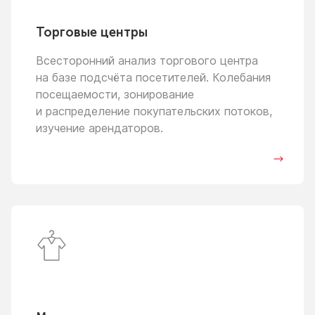
Торговые центры
Всесторонний анализ торгового центра
на базе
подсчёта посетителей. Колебания
посещаемости, зонирование
и распределение
покупательских потоков,
изучение арендаторов.