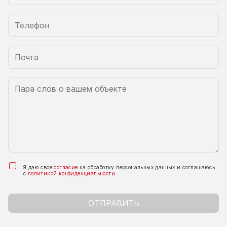
Я даю свое
согласие
на обработку персональных данных и соглашаюсь
с
политикой конфиденциальности
ОТПРАВИТЬ