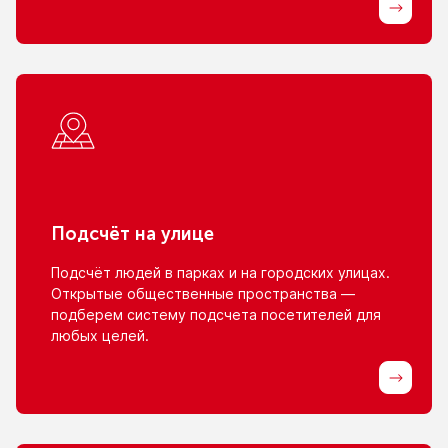
Подсчёт
на улице
Подсчёт людей
в парках
и на городских
улицах.
Открытые общественные пространства —
подберем систему подсчета посетителей для
любых целей.