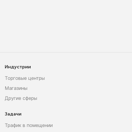
Индустрии
Торговые центры
Магазины
Другие сферы
Задачи
Трафик в помещении