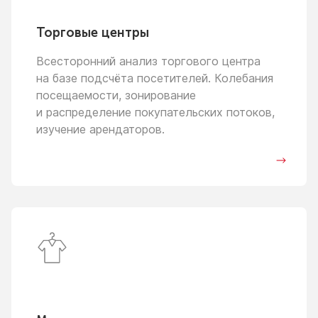
Торговые центры
Всесторонний анализ торгового центра
на базе
подсчёта посетителей. Колебания
посещаемости, зонирование
и распределение
покупательских потоков,
изучение арендаторов.