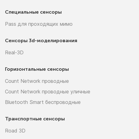
Специальные сенсоры
Pass для проходящих мимо
Сенсоры
3d-моделирования
Real-3D
Горизонтальные сенсоры
Count Network проводные
Count Network проводные уличные
Bluetooth Smart беспроводные
Транспортные сенсоры
Road 3D