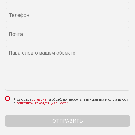
Я даю свое
согласие
на обработку персональных данных и соглашаюсь
с
политикой конфиденциальности
ОТПРАВИТЬ