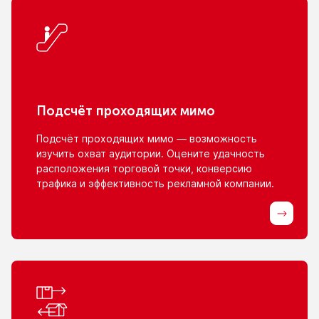
Подсчёт проходящих мимо
Подсчёт проходящих мимо — возможность
изучить охват аудитории. Оцените удачность
расположения торговой точки, конверсию
трафика
и эффективность
рекламной компании.