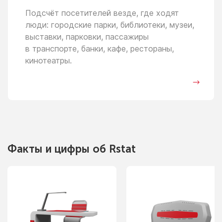
Подсчёт посетителей везде, где ходят
люди: городские парки, библиотеки, музеи,
выставки, парковки, пассажиры
в транспорте,
банки, кафе, рестораны,
кинотеатры.
Факты
и цифры
об Rstat