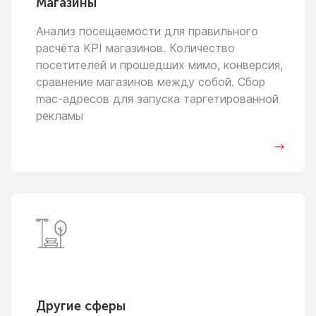
Магазины
Анализ посещаемости для правильного
расчёта KPI магазинов. Количество
посетителей
и прошедших
мимо, конверсия,
сравнение магазинов между собой. Сбор
mac-адресов для запуска таргетированной
рекламы
Другие сферы