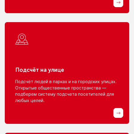
Подсчёт
на улице
Подсчёт людей
в парках
и на городских
улицах.
Открытые общественные пространства —
подберем систему подсчета посетителей для
любых целей.