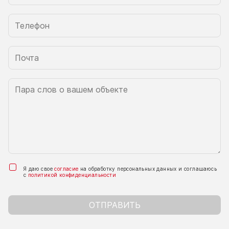
Я даю свое
согласие
на обработку персональных данных и соглашаюсь
с
политикой конфиденциальности
ОТПРАВИТЬ