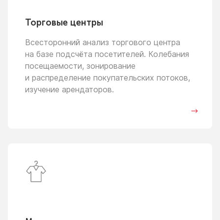
Торговые центры
Всесторонний анализ торгового центра
на базе
подсчёта посетителей. Колебания
посещаемости, зонирование
и распределение
покупательских потоков,
изучение арендаторов.