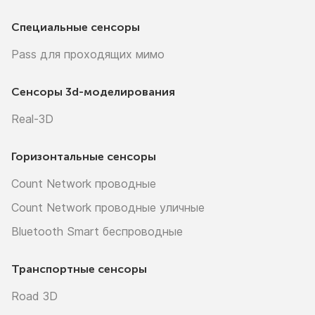
Специальные сенсоры
Pass для проходящих мимо
Сенсоры
3d-моделирования
Real-3D
Горизонтальные сенсоры
Count Network проводные
Count Network проводные уличные
Bluetooth Smart беспроводные
Транспортные сенсоры
Road 3D