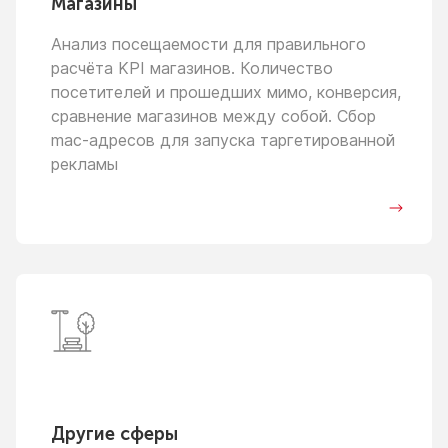
Магазины
Анализ посещаемости для правильного
расчёта KPI магазинов. Количество
посетителей
и прошедших
мимо, конверсия,
сравнение магазинов между собой. Сбор
mac-адресов для запуска таргетированной
рекламы
Другие сферы