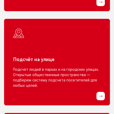
Подсчёт
на улице
Подсчёт людей
в парках
и на городских
улицах.
Открытые общественные пространства —
подберем систему подсчета посетителей для
любых целей.