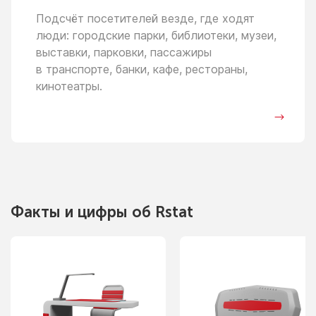
Подсчёт посетителей везде, где ходят
люди: городские парки, библиотеки, музеи,
выставки, парковки, пассажиры
в транспорте,
банки, кафе, рестораны,
кинотеатры.
Факты
и цифры
об Rstat