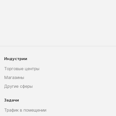
Индустрии
Торговые центры
Магазины
Другие сферы
Задачи
Трафик в помещении