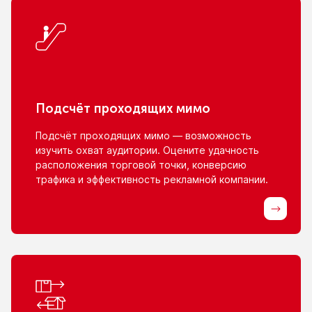
Подсчёт проходящих мимо
Подсчёт проходящих мимо — возможность
изучить охват аудитории. Оцените удачность
расположения торговой точки, конверсию
трафика
и эффективность
рекламной компании.