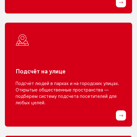
Подсчёт
на улице
Подсчёт людей
в парках
и на городских
улицах.
Открытые общественные пространства —
подберем систему подсчета посетителей для
любых целей.