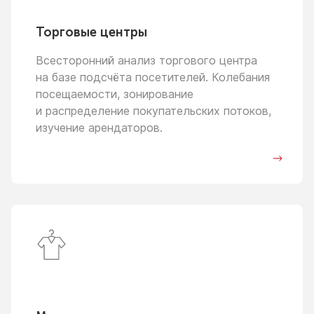
Торговые центры
Всесторонний анализ торгового центра
на базе
подсчёта посетителей. Колебания
посещаемости, зонирование
и распределение
покупательских потоков,
изучение арендаторов.