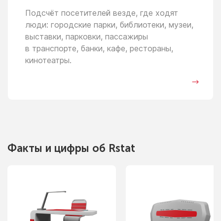
Подсчёт посетителей везде, где ходят
люди: городские парки, библиотеки, музеи,
выставки, парковки, пассажиры
в транспорте,
банки, кафе, рестораны,
кинотеатры.
Факты
и цифры
об Rstat