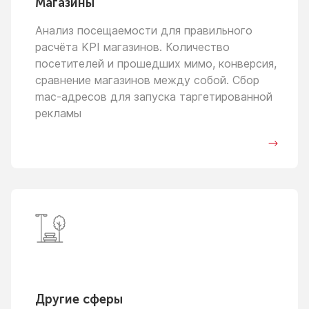
Магазины
Анализ посещаемости для правильного
расчёта KPI магазинов. Количество
посетителей
и прошедших
мимо, конверсия,
сравнение магазинов между собой. Сбор
mac-адресов для запуска таргетированной
рекламы
Другие сферы