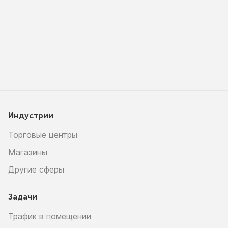
Индустрии
Торговые центры
Магазины
Другие сферы
Задачи
Трафик в помещении