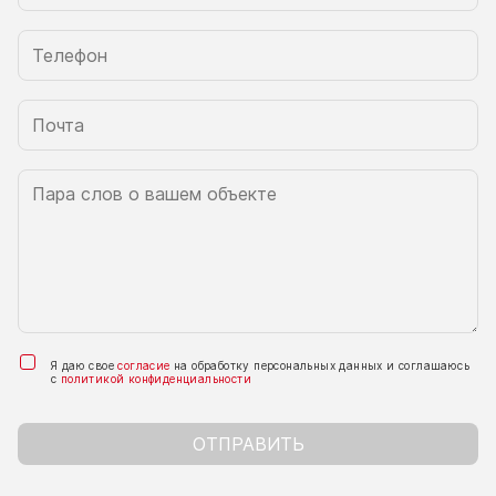
Я даю свое
согласие
на обработку персональных данных и соглашаюсь
с
политикой конфиденциальности
ОТПРАВИТЬ