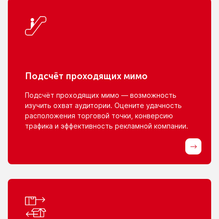
Подсчёт проходящих мимо
Подсчёт проходящих мимо — возможность
изучить охват аудитории. Оцените удачность
расположения торговой точки, конверсию
трафика
и эффективность
рекламной компании.