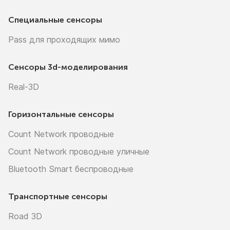
Специальные сенсоры
Pass для проходящих мимо
Сенсоры
3d-моделирования
Real-3D
Горизонтальные сенсоры
Count Network проводные
Count Network проводные уличные
Bluetooth Smart беспроводные
Транспортные сенсоры
Road 3D