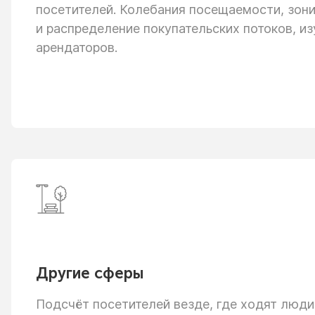
посетителей. Колебания посещаемости, зон
и распределение
покупательских потоков, из
арендаторов.
Другие сферы
Подсчёт посетителей везде, где ходят люди: