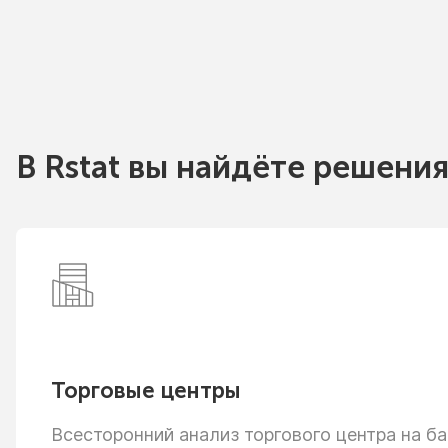
В Rstat вы найдёте решения
Торговые центры
Всесторонний анализ торгового центра
на ба