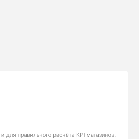
 для правильного расчёта KPI магазинов.