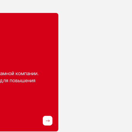
амной компании.
 для повышения