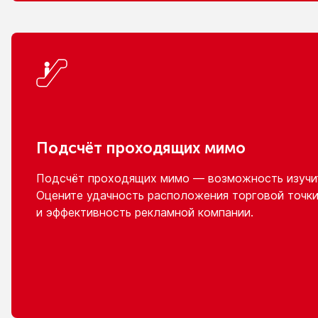
Подсчёт проходящих мимо
Подсчёт проходящих мимо — возможность изучит
Оцените удачность расположения торговой точки
и эффективность
рекламной компании.