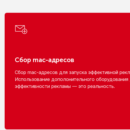
Сбор
mac-адресов
Сбор
mac-адресов
для запуска эффективной рекл
Использование дополонительного оборудования
эффективности рекламы — это реальность.