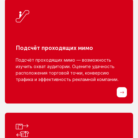
Подсчёт проходящих мимо
Подсчёт проходящих мимо — возможность
изучить охват аудитории. Оцените удачность
расположения торговой точки, конверсию
трафика
и эффективность
рекламной компании.