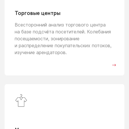
Торговые центры
Всесторонний анализ торгового центра
на базе
подсчёта посетителей. Колебания
посещаемости, зонирование
и распределение
покупательских потоков,
изучение арендаторов.