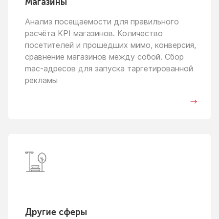
Магазины
Анализ посещаемости для правильного
расчёта KPI магазинов. Количество
посетителей
и прошедших
мимо, конверсия,
сравнение магазинов между собой. Сбор
mac-адресов для запуска таргетированной
рекламы
Другие сферы