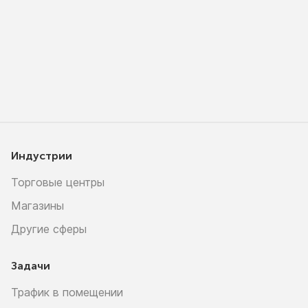
Индустрии
Торговые центры
Магазины
Другие сферы
Задачи
Трафик в помещении