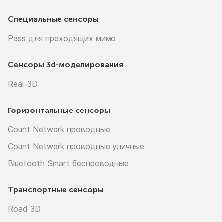
Специальные сенсоры
Pass для проходящих мимо
Сенсоры
3d-моделирования
Real-3D
Горизонтальные сенсоры
Count Network проводные
Count Network проводные уличные
Bluetooth Smart беспроводные
Транспортные сенсоры
Road 3D