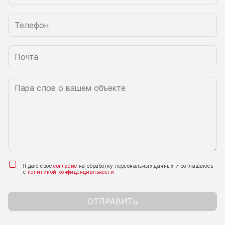
Я даю свое
согласие
на обработку персональных данных и соглашаюсь
с
политикой конфиденциальности
ОТПРАВИТЬ