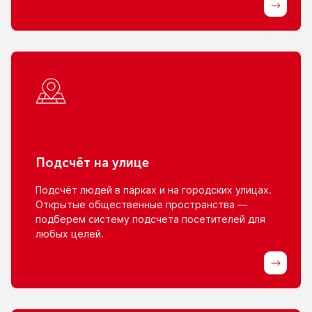
Подсчёт
на улице
Подсчёт людей
в парках
и на городских
улицах.
Открытые общественные пространства —
подберем систему подсчета посетителей для
любых целей.