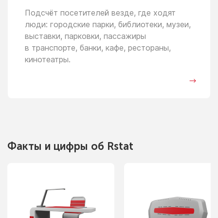
Подсчёт посетителей везде, где ходят
люди: городские парки, библиотеки, музеи,
выставки, парковки, пассажиры
в транспорте,
банки, кафе, рестораны,
кинотеатры.
Факты
и цифры
об Rstat