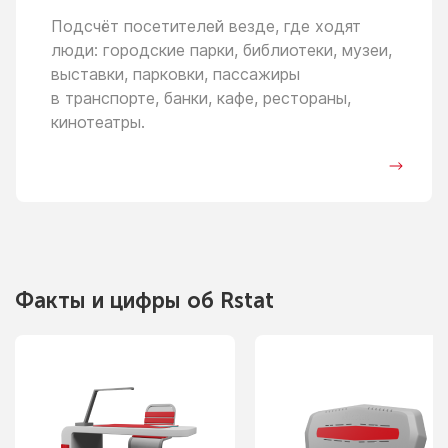
Подсчёт посетителей везде, где ходят
люди: городские парки, библиотеки, музеи,
выставки, парковки, пассажиры
в транспорте,
банки, кафе, рестораны,
кинотеатры.
Факты
и цифры
об Rstat