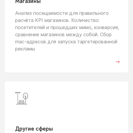
Магазины
Анализ посещаемости для правильного
расчёта KPI магазинов. Количество
посетителей
и прошедших
мимо, конверсия,
сравнение магазинов между собой. Сбор
mac-адресов для запуска таргетированной
рекламы
Другие сферы