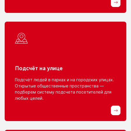
Подсчёт
на улице
Подсчёт людей
в парках
и на городских
улицах.
Открытые общественные пространства —
подберем систему подсчета посетителей для
любых целей.