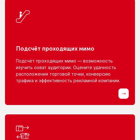
Подсчёт проходящих мимо
Подсчёт проходящих мимо — возможность
изучить охват аудитории. Оцените удачность
расположения торговой точки, конверсию
трафика
и эффективность
рекламной компании.