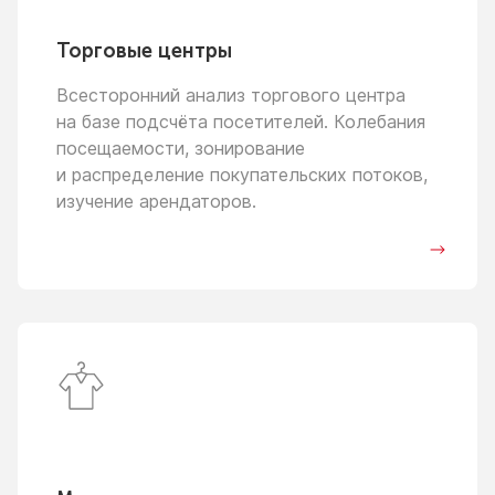
Торговые центры
Всесторонний анализ торгового центра
на базе
подсчёта посетителей. Колебания
посещаемости, зонирование
и распределение
покупательских потоков,
изучение арендаторов.