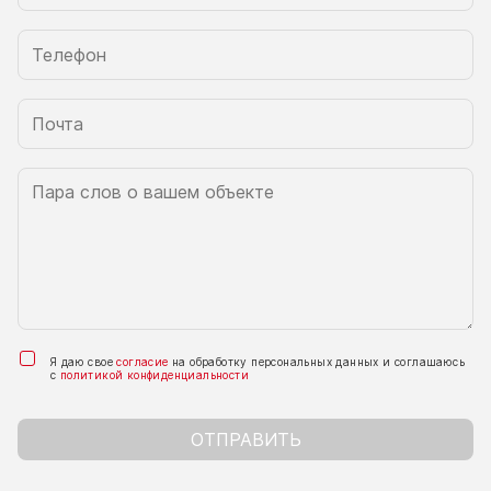
Я даю свое
согласие
на обработку персональных данных и соглашаюсь
с
политикой конфиденциальности
ОТПРАВИТЬ