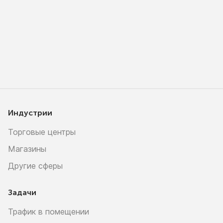
Индустрии
Торговые центры
Магазины
Другие сферы
Задачи
Трафик в помещении