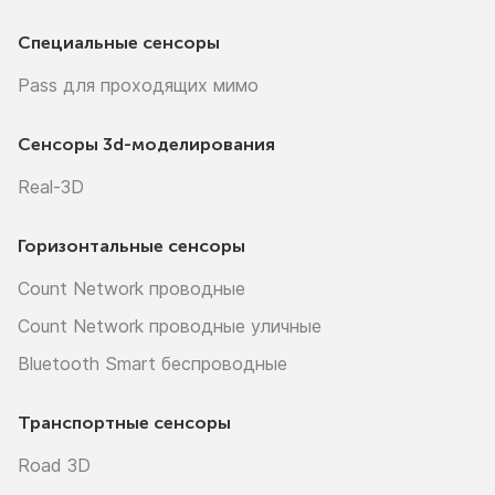
Специальные сенсоры
Pass для проходящих мимо
Сенсоры
3d-моделирования
Real-3D
Горизонтальные сенсоры
Count Network проводные
Count Network проводные уличные
Bluetooth Smart беспроводные
Транспортные сенсоры
Road 3D