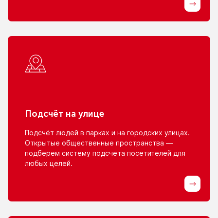
Подсчёт
на улице
Подсчёт людей
в парках
и на городских
улицах.
Открытые общественные пространства —
подберем систему подсчета посетителей для
любых целей.