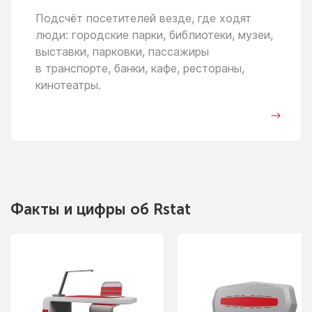
Подсчёт посетителей везде, где ходят
люди: городские парки, библиотеки, музеи,
выставки, парковки, пассажиры
в транспорте,
банки, кафе, рестораны,
кинотеатры.
Факты
и цифры
об Rstat