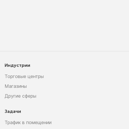
Индустрии
Торговые центры
Магазины
Другие сферы
Задачи
Трафик в помещении