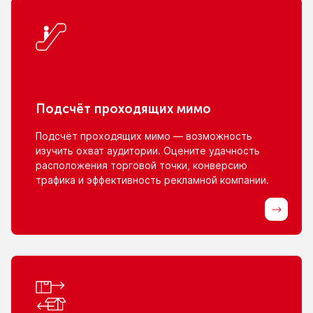
Подсчёт проходящих мимо
Подсчёт проходящих мимо — возможность
изучить охват аудитории. Оцените удачность
расположения торговой точки, конверсию
трафика
и эффективность
рекламной компании.