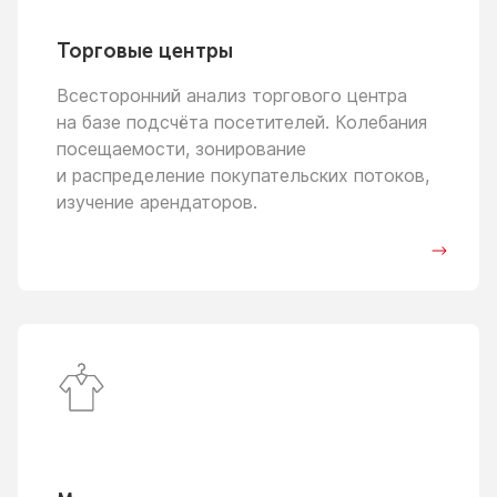
Торговые центры
Всесторонний анализ торгового центра
на базе
подсчёта посетителей. Колебания
посещаемости, зонирование
и распределение
покупательских потоков,
изучение арендаторов.