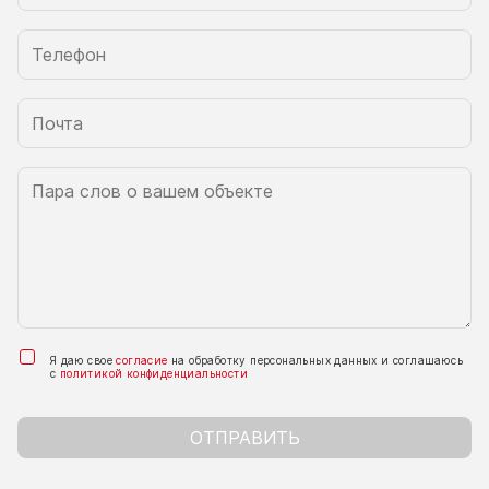
Я даю свое
согласие
на обработку персональных данных и соглашаюсь
с
политикой конфиденциальности
ОТПРАВИТЬ