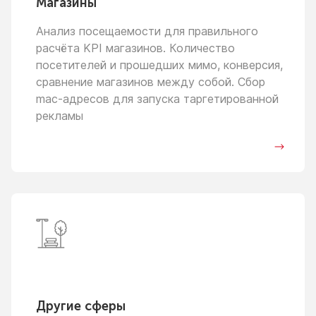
Магазины
Анализ посещаемости для правильного
расчёта KPI магазинов. Количество
посетителей
и прошедших
мимо, конверсия,
сравнение магазинов между собой. Сбор
mac-адресов для запуска таргетированной
рекламы
Другие сферы