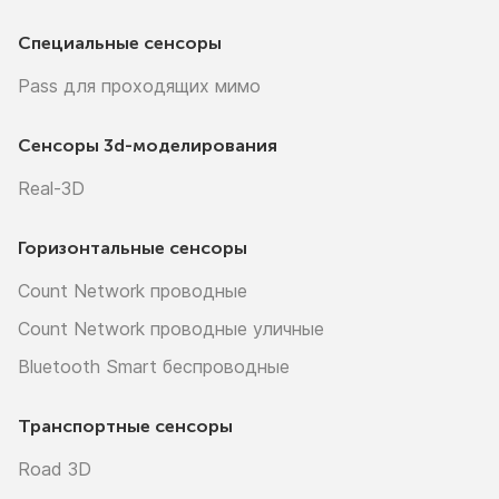
Специальные сенсоры
Pass для проходящих мимо
Сенсоры
3d-моделирования
Real-3D
Горизонтальные сенсоры
Count Network проводные
Count Network проводные уличные
Bluetooth Smart беспроводные
Транспортные сенсоры
Road 3D