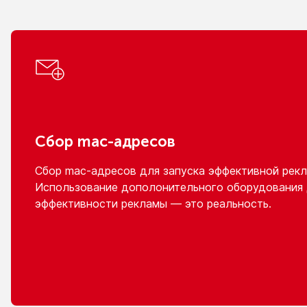
Сбор
mac-адресов
Сбор
mac-адресов
для запуска эффективной рекл
Использование дополонительного оборудования
эффективности рекламы — это реальность.