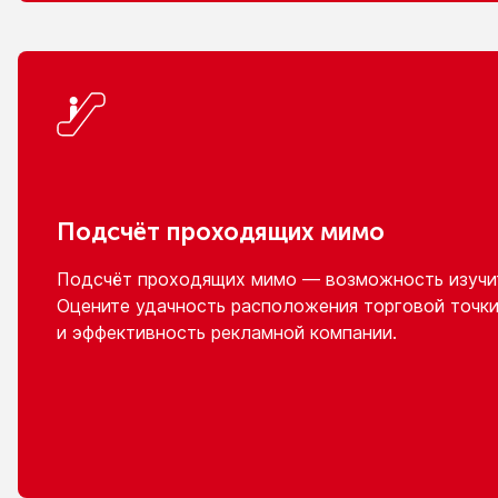
Подсчёт проходящих мимо
Подсчёт проходящих мимо — возможность изучит
Оцените удачность расположения торговой точки
и эффективность
рекламной компании.