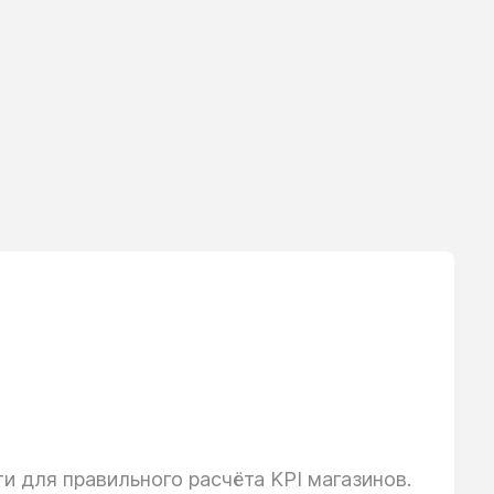
 для правильного расчёта KPI магазинов.