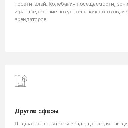
посетителей. Колебания посещаемости, зон
и распределение
покупательских потоков, из
арендаторов.
Другие сферы
Подсчёт посетителей везде, где ходят люди: