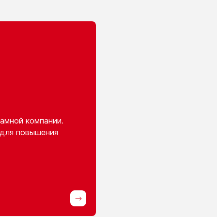
амной компании.
 для повышения