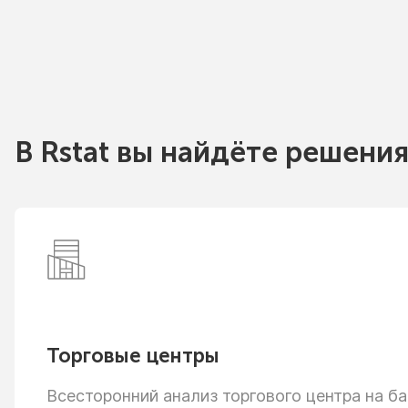
В Rstat вы найдёте решения
Торговые центры
Всесторонний анализ торгового центра
на ба