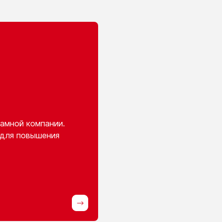
амной компании.
 для повышения