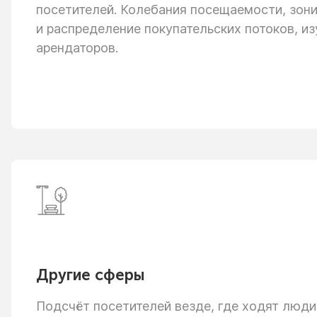
посетителей. Колебания посещаемости, зон
и распределение
покупательских потоков, из
арендаторов.
Другие сферы
Подсчёт посетителей везде, где ходят люди: