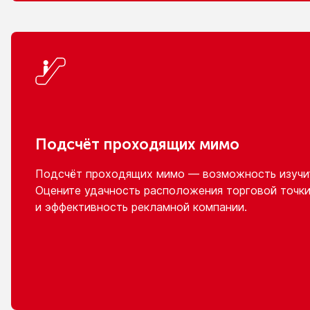
Подсчёт проходящих мимо
Подсчёт проходящих мимо — возможность изучит
Оцените удачность расположения торговой точки
и эффективность
рекламной компании.