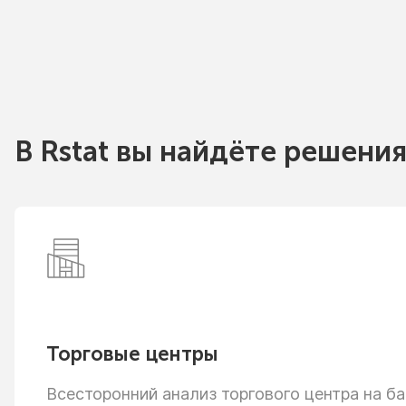
В Rstat вы найдёте решения
Торговые центры
Всесторонний анализ торгового центра
на ба