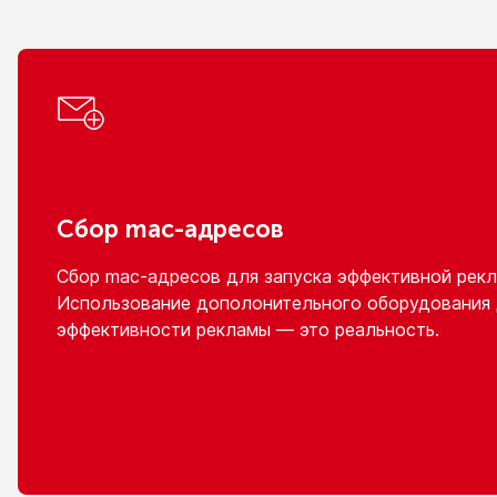
Сбор
mac-адресов
Сбор
mac-адресов
для запуска эффективной рекл
Использование дополонительного оборудования
эффективности рекламы — это реальность.