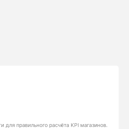
 для правильного расчёта KPI магазинов.