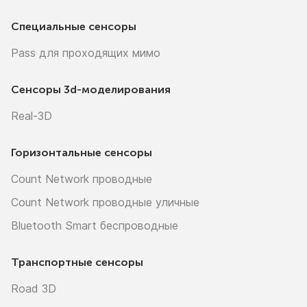
Специальные сенсоры
Pass для проходящих мимо
Сенсоры
3d-моделирования
Real-3D
Горизонтальные сенсоры
Count Network проводные
Count Network проводные уличные
Bluetooth Smart беспроводные
Транспортные сенсоры
Road 3D