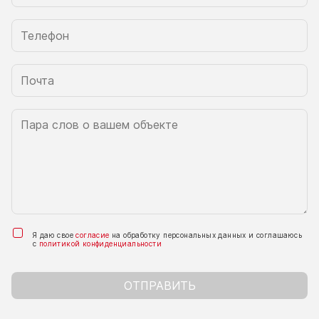
Я даю свое
согласие
на обработку персональных данных и соглашаюсь
с
политикой конфиденциальности
ОТПРАВИТЬ