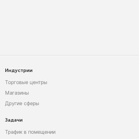
Индустрии
Торговые центры
Магазины
Другие сферы
Задачи
Трафик в помещении