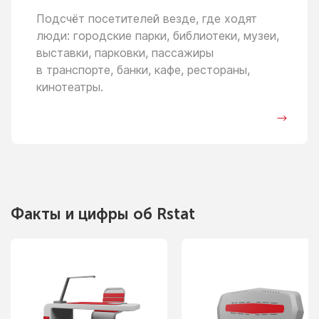
Подсчёт посетителей везде, где ходят
люди: городские парки, библиотеки, музеи,
выставки, парковки, пассажиры
в транспорте,
банки, кафе, рестораны,
кинотеатры.
Факты
и цифры
об Rstat