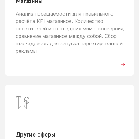
Магазины
Анализ посещаемости для правильного
расчёта KPI магазинов. Количество
посетителей
и прошедших
мимо, конверсия,
сравнение магазинов между собой. Сбор
mac-адресов для запуска таргетированной
рекламы
Другие сферы