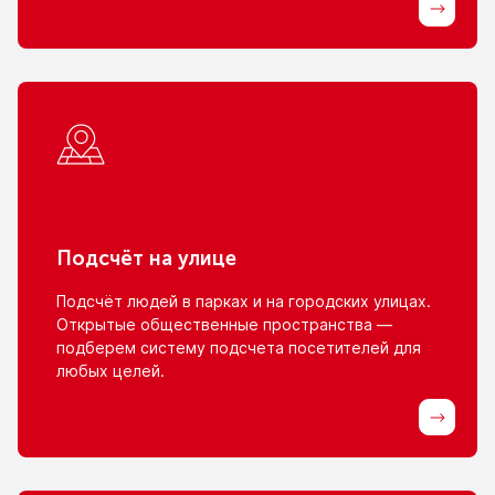
Подсчёт
на улице
Подсчёт людей
в парках
и на городских
улицах.
Открытые общественные пространства —
подберем систему подсчета посетителей для
любых целей.