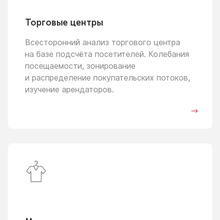
Торговые центры
Всесторонний анализ торгового центра
на базе
подсчёта посетителей. Колебания
посещаемости, зонирование
и распределение
покупательских потоков,
изучение арендаторов.