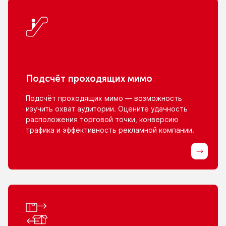
Подсчёт проходящих мимо
Подсчёт проходящих мимо — возможность
изучить охват аудитории. Оцените удачность
расположения торговой точки, конверсию
трафика
и эффективность
рекламной компании.