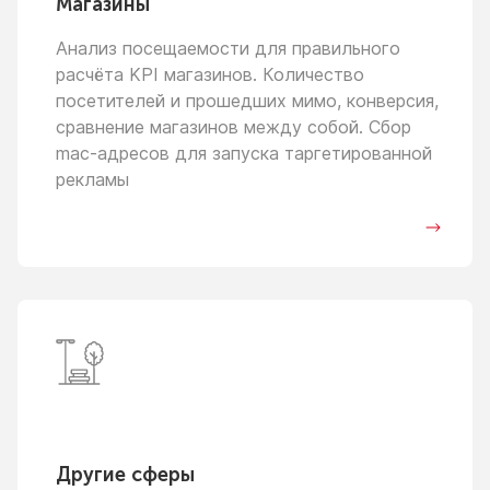
Магазины
Анализ посещаемости для правильного
расчёта KPI магазинов. Количество
посетителей
и прошедших
мимо, конверсия,
сравнение магазинов между собой. Сбор
mac-адресов для запуска таргетированной
рекламы
Другие сферы