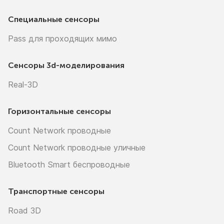
Специальные сенсоры
Pass для проходящих мимо
Сенсоры
3d-моделирования
Real-3D
Горизонтальные сенсоры
Count Network проводные
Count Network проводные уличные
Bluetooth Smart беспроводные
Транспортные сенсоры
Road 3D