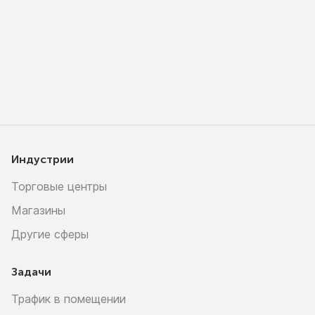
Индустрии
Торговые центры
Магазины
Другие сферы
Задачи
Трафик в помещении