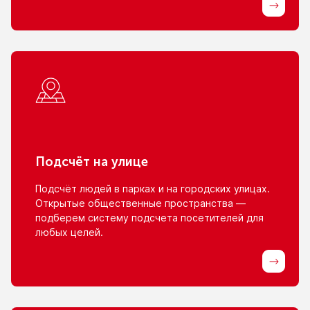
Подсчёт
на улице
Подсчёт людей
в парках
и на городских
улицах.
Открытые общественные пространства —
подберем систему подсчета посетителей для
любых целей.