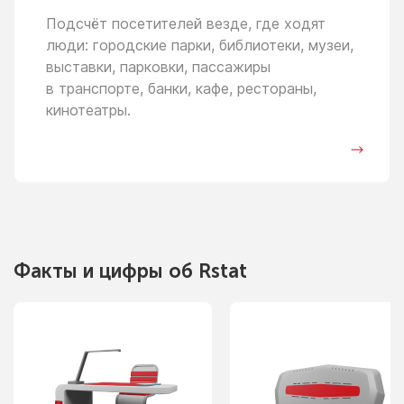
Подсчёт посетителей везде, где ходят
люди: городские парки, библиотеки, музеи,
выставки, парковки, пассажиры
в транспорте,
банки, кафе, рестораны,
кинотеатры.
Факты
и цифры
об Rstat