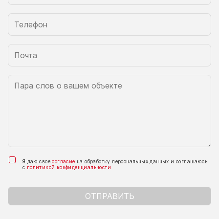
Я даю свое
согласие
на обработку персональных данных и соглашаюсь
с
политикой конфиденциальности
ОТПРАВИТЬ