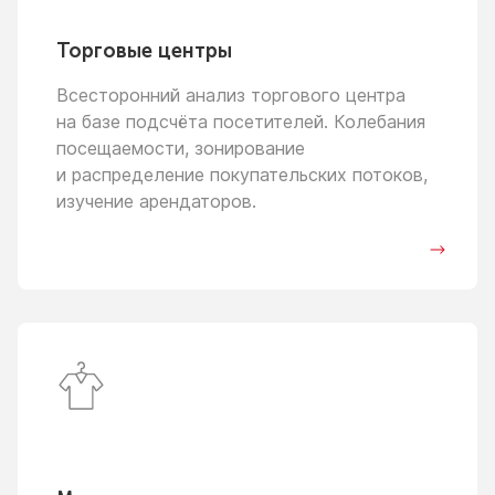
Торговые центры
Всесторонний анализ торгового центра
на базе
подсчёта посетителей. Колебания
посещаемости, зонирование
и распределение
покупательских потоков,
изучение арендаторов.