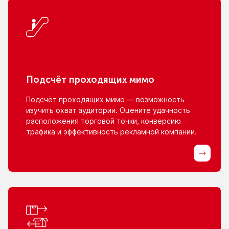
Подсчёт проходящих мимо
Подсчёт проходящих мимо — возможность
изучить охват аудитории. Оцените удачность
расположения торговой точки, конверсию
трафика
и эффективность
рекламной компании.